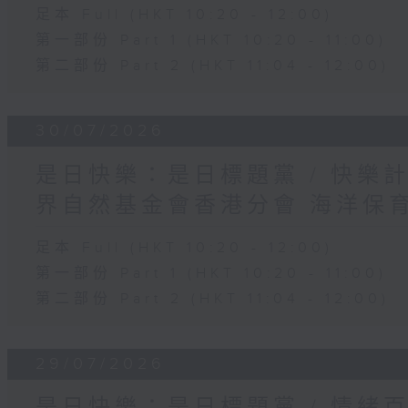
足本 Full (HKT 10:20 - 12:00)
第一部份 Part 1 (HKT 10:20 - 11:00)
第二部份 Part 2 (HKT 11:04 - 12:00)
30/07/2026
是日快樂：是日標題黨 / 快樂
界自然基金會香港分會 海洋保
足本 Full (HKT 10:20 - 12:00)
第一部份 Part 1 (HKT 10:20 - 11:00)
第二部份 Part 2 (HKT 11:04 - 12:00)
29/07/2026