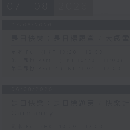
07 - 08
2026
07/08/2026
是日快樂：是日標題黨 / 大戲
足本 Full (HKT 10:20 - 12:00)
第一部份 Part 1 (HKT 10:20 - 11:00)
第二部份 Part 2 (HKT 11:04 - 12:00)
06/08/2026
是日快樂：是日標題黨 / 快樂
Carmaney
足本 Full (HKT 10:20 - 12:00)