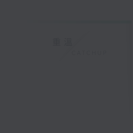
重溫
CATCHUP