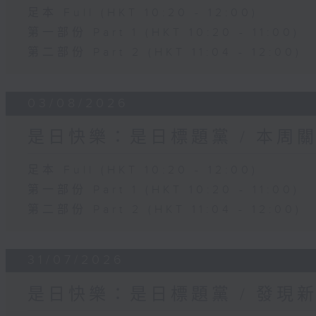
足本 Full (HKT 10:20 - 12:00)
第一部份 Part 1 (HKT 10:20 - 11:00)
第二部份 Part 2 (HKT 11:04 - 12:00)
03/08/2026
是日快樂：是日標題黨 / 本周
足本 Full (HKT 10:20 - 12:00)
第一部份 Part 1 (HKT 10:20 - 11:00)
第二部份 Part 2 (HKT 11:04 - 12:00)
31/07/2026
是日快樂：是日標題黨 / 發現