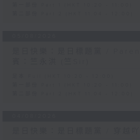
第一部份 Part 1 (HKT 10:20 - 11:00)
第二部份 Part 2 (HKT 11:04 - 12:00)
05/08/2026
是日快樂：是日標題黨 / Pare
賓：竺永洪 (竺Sir)
足本 Full (HKT 10:20 - 12:00)
第一部份 Part 1 (HKT 10:20 - 11:00)
第二部份 Part 2 (HKT 11:04 - 12:00)
04/08/2026
是日快樂：是日標題黨 / 穿越吖