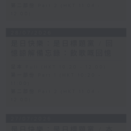
第二部份 Part 2 (HKT 11:04 -
12:00)
28/07/2026
是日快樂：是日標題黨 / 回
憶諒解備忘錄：飲歌嘅回憶
足本 Full (HKT 10:20 - 12:00)
第一部份 Part 1 (HKT 10:20 -
11:00)
第二部份 Part 2 (HKT 11:04 -
12:00)
27/07/2026
是日快樂：是日標題黨 / 本