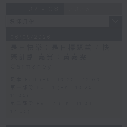
07 - 08
2026
06/08/2026
是日快樂：是日標題黨 / 快
樂計劃 嘉賓：黃嘉雯
Carmaney
足本 Full (HKT 10:20 - 12:00)
第一部份 Part 1 (HKT 10:20 -
11:00)
第二部份 Part 2 (HKT 11:04 -
12:00)