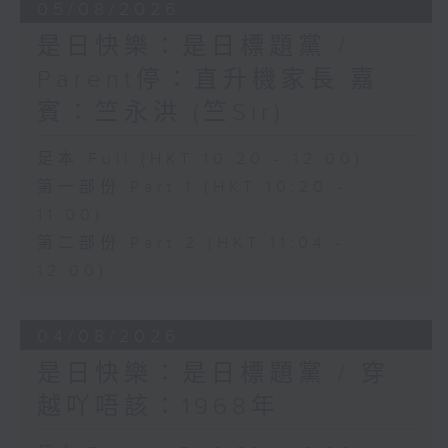
05/08/2026
是日快樂：是日標題黨 /
Parent停：直升機家長 嘉
賓：竺永洪 (竺Sir)
足本 Full (HKT 10:20 - 12:00)
第一部份 Part 1 (HKT 10:20 -
11:00)
第二部份 Part 2 (HKT 11:04 -
12:00)
04/08/2026
是日快樂：是日標題黨 / 穿
越吖唔該：1968年