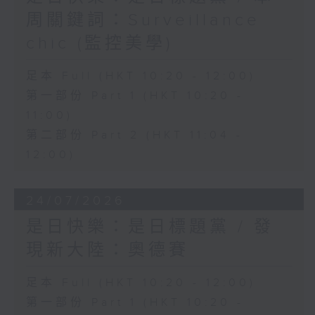
周關鍵詞：Surveillance
chic (監控美學)
足本 Full (HKT 10:20 - 12:00)
第一部份 Part 1 (HKT 10:20 -
11:00)
第二部份 Part 2 (HKT 11:04 -
12:00)
24/07/2026
是日快樂：是日標題黨 / 發
現新大陸：奧德賽
足本 Full (HKT 10:20 - 12:00)
第一部份 Part 1 (HKT 10:20 -