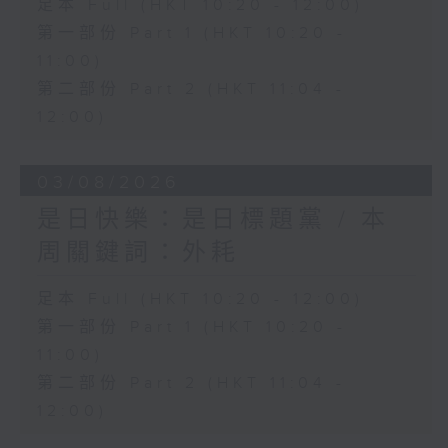
足本 Full (HKT 10:20 - 12:00)
第一部份 Part 1 (HKT 10:20 -
11:00)
第二部份 Part 2 (HKT 11:04 -
12:00)
03/08/2026
是日快樂：是日標題黨 / 本
周關鍵詞：外耗
足本 Full (HKT 10:20 - 12:00)
第一部份 Part 1 (HKT 10:20 -
11:00)
第二部份 Part 2 (HKT 11:04 -
12:00)