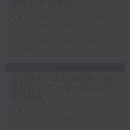
保育主任 方希活
足本 Full (HKT 10:20 - 12:00)
第一部份 Part 1 (HKT 10:20 -
11:00)
第二部份 Part 2 (HKT 11:04 -
12:00)
29/07/2026
是日快樂：是日標題黨 / 情
緒百科全書 主題：被人不尊
重的情緒
足本 Full (HKT 10:20 - 12:00)
第一部份 Part 1 (HKT 10:20 -
11:00)