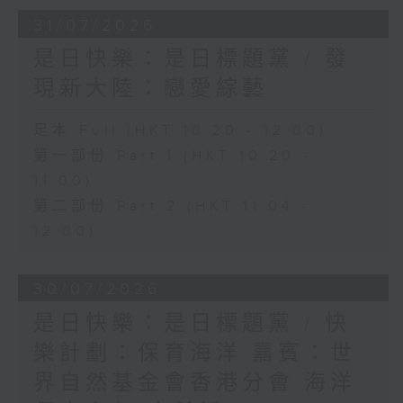
31/07/2026
是日快樂：是日標題黨 / 發
現新大陸：戀愛綜藝
足本 Full (HKT 10:20 - 12:00)
第一部份 Part 1 (HKT 10:20 -
11:00)
第二部份 Part 2 (HKT 11:04 -
12:00)
30/07/2026
是日快樂：是日標題黨 / 快
樂計劃：保育海洋 嘉賓：世
界自然基金會香港分會 海洋