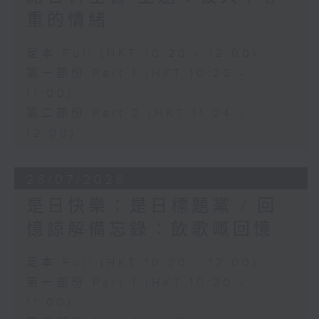
重的情緒
足本 Full (HKT 10:20 - 12:00)
第一部份 Part 1 (HKT 10:20 -
11:00)
第二部份 Part 2 (HKT 11:04 -
12:00)
28/07/2026
是日快樂：是日標題黨 / 回
憶諒解備忘錄：飲歌嘅回憶
足本 Full (HKT 10:20 - 12:00)
第一部份 Part 1 (HKT 10:20 -
11:00)