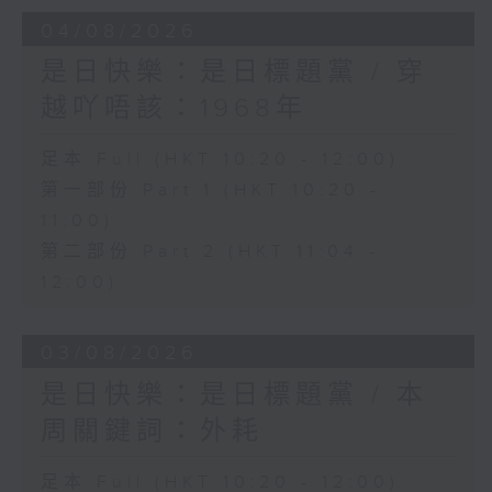
04/08/2026
是日快樂：是日標題黨 / 穿
越吖唔該：1968年
足本 Full (HKT 10:20 - 12:00)
第一部份 Part 1 (HKT 10:20 -
11:00)
第二部份 Part 2 (HKT 11:04 -
12:00)
03/08/2026
是日快樂：是日標題黨 / 本
周關鍵詞：外耗
足本 Full (HKT 10:20 - 12:00)