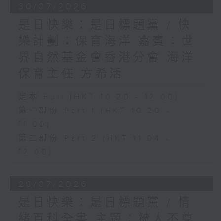
30/07/2026
是日快樂：是日標題黨 / 快
樂計劃：保育海洋 嘉賓：世
界自然基金會香港分會 海洋
保育主任 方希活
足本 Full (HKT 10:20 - 12:00)
第一部份 Part 1 (HKT 10:20 -
11:00)
第二部份 Part 2 (HKT 11:04 -
12:00)
29/07/2026
是日快樂：是日標題黨 / 情
緒百科全書 主題：被人不尊