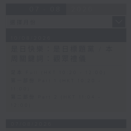
07 - 08
2026
10/08/2026
是日快樂：是日標題黨 / 本
周關鍵詞：觀眾禮儀
足本 Full (HKT 10:20 - 12:00)
第一部份 Part 1 (HKT 10:20 -
11:00)
第二部份 Part 2 (HKT 11:04 -
12:00)
07/08/2026