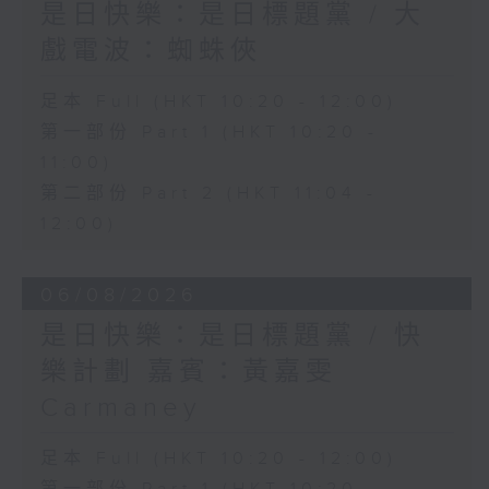
是日快樂：是日標題黨 / 大
戲電波：蜘蛛俠
足本 Full (HKT 10:20 - 12:00)
第一部份 Part 1 (HKT 10:20 -
11:00)
第二部份 Part 2 (HKT 11:04 -
12:00)
06/08/2026
是日快樂：是日標題黨 / 快
樂計劃 嘉賓：黃嘉雯
Carmaney
足本 Full (HKT 10:20 - 12:00)