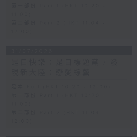
第一部份 Part 1 (HKT 10:20 -
11:00)
第二部份 Part 2 (HKT 11:04 -
12:00)
31/07/2026
是日快樂：是日標題黨 / 發
現新大陸：戀愛綜藝
足本 Full (HKT 10:20 - 12:00)
第一部份 Part 1 (HKT 10:20 -
11:00)
第二部份 Part 2 (HKT 11:04 -
12:00)