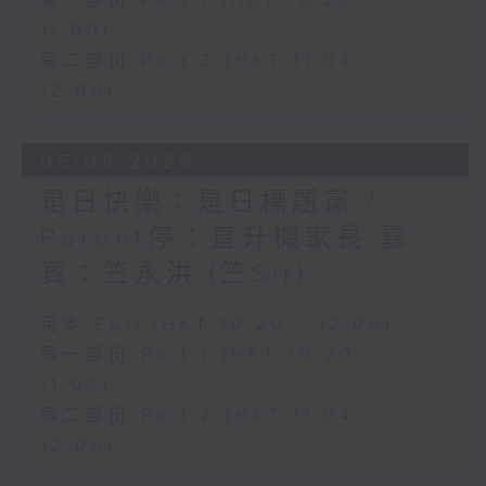
第一部份 Part 1 (HKT 10:20 -
11:00)
第二部份 Part 2 (HKT 11:04 -
12:00)
05/08/2026
是日快樂：是日標題黨 /
Parent停：直升機家長 嘉
賓：竺永洪 (竺Sir)
足本 Full (HKT 10:20 - 12:00)
第一部份 Part 1 (HKT 10:20 -
11:00)
第二部份 Part 2 (HKT 11:04 -
12:00)