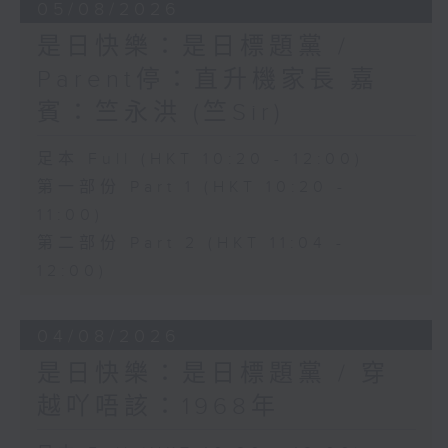
05/08/2026
是日快樂：是日標題黨 /
Parent停：直升機家長 嘉
賓：竺永洪 (竺Sir)
足本 Full (HKT 10:20 - 12:00)
第一部份 Part 1 (HKT 10:20 -
11:00)
第二部份 Part 2 (HKT 11:04 -
12:00)
04/08/2026
是日快樂：是日標題黨 / 穿
越吖唔該：1968年