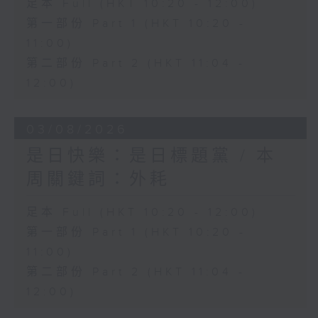
足本 Full (HKT 10:20 - 12:00)
第一部份 Part 1 (HKT 10:20 -
11:00)
第二部份 Part 2 (HKT 11:04 -
12:00)
03/08/2026
是日快樂：是日標題黨 / 本
周關鍵詞：外耗
足本 Full (HKT 10:20 - 12:00)
第一部份 Part 1 (HKT 10:20 -
11:00)
第二部份 Part 2 (HKT 11:04 -
12:00)