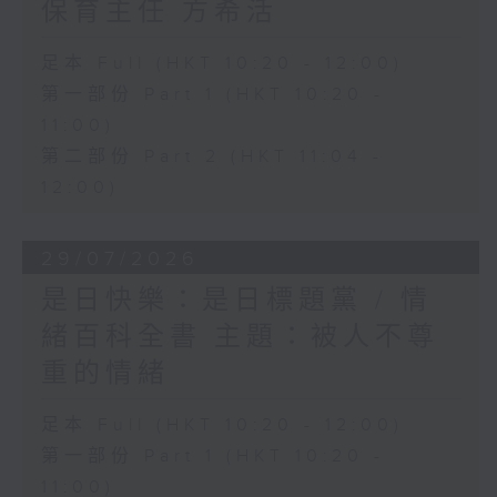
保育主任 方希活
足本 Full (HKT 10:20 - 12:00)
第一部份 Part 1 (HKT 10:20 -
11:00)
第二部份 Part 2 (HKT 11:04 -
12:00)
29/07/2026
是日快樂：是日標題黨 / 情
緒百科全書 主題：被人不尊
重的情緒
足本 Full (HKT 10:20 - 12:00)
第一部份 Part 1 (HKT 10:20 -
11:00)