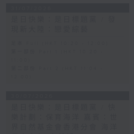
31/07/2026
是日快樂：是日標題黨 / 發
現新大陸：戀愛綜藝
足本 Full (HKT 10:20 - 12:00)
第一部份 Part 1 (HKT 10:20 -
11:00)
第二部份 Part 2 (HKT 11:04 -
12:00)
30/07/2026
是日快樂：是日標題黨 / 快
樂計劃：保育海洋 嘉賓：世
界自然基金會香港分會 海洋