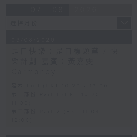
07 - 08
2026
06/08/2026
是日快樂：是日標題黨 / 快
樂計劃 嘉賓：黃嘉雯
Carmaney
足本 Full (HKT 10:20 - 12:00)
第一部份 Part 1 (HKT 10:20 -
11:00)
第二部份 Part 2 (HKT 11:04 -
12:00)