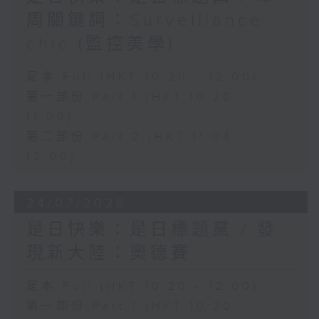
周關鍵詞：Surveillance
chic (監控美學)
足本 Full (HKT 10:20 - 12:00)
第一部份 Part 1 (HKT 10:20 -
11:00)
第二部份 Part 2 (HKT 11:04 -
12:00)
24/07/2026
是日快樂：是日標題黨 / 發
現新大陸：奧德賽
足本 Full (HKT 10:20 - 12:00)
第一部份 Part 1 (HKT 10:20 -