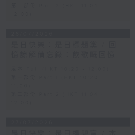
第二部份 Part 2 (HKT 11:04 -
12:00)
28/07/2026
是日快樂：是日標題黨 / 回
憶諒解備忘錄：飲歌嘅回憶
足本 Full (HKT 10:20 - 12:00)
第一部份 Part 1 (HKT 10:20 -
11:00)
第二部份 Part 2 (HKT 11:04 -
12:00)
27/07/2026
是日快樂：是日標題黨 / 本