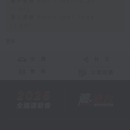
第一部份 Part 1 (HKT 10:20 -
11:00)
第二部份 Part 2 (HKT 11:04 -
12:00)
更多 ...
交 通
社 交
聯 絡
公眾回饋