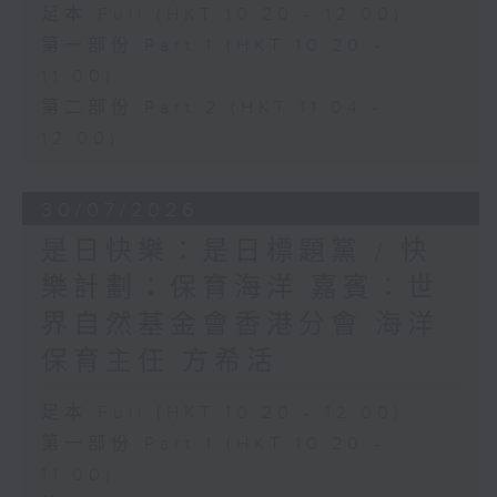
足本 Full (HKT 10:20 - 12:00)
第一部份 Part 1 (HKT 10:20 -
11:00)
第二部份 Part 2 (HKT 11:04 -
12:00)
30/07/2026
是日快樂：是日標題黨 / 快
樂計劃：保育海洋 嘉賓：世
界自然基金會香港分會 海洋
保育主任 方希活
足本 Full (HKT 10:20 - 12:00)
第一部份 Part 1 (HKT 10:20 -
11:00)