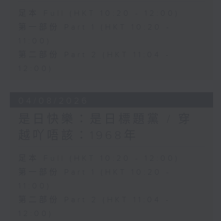
足本 Full (HKT 10:20 - 12:00)
第一部份 Part 1 (HKT 10:20 -
11:00)
第二部份 Part 2 (HKT 11:04 -
12:00)
04/08/2026
是日快樂：是日標題黨 / 穿
越吖唔該：1968年
足本 Full (HKT 10:20 - 12:00)
第一部份 Part 1 (HKT 10:20 -
11:00)
第二部份 Part 2 (HKT 11:04 -
12:00)