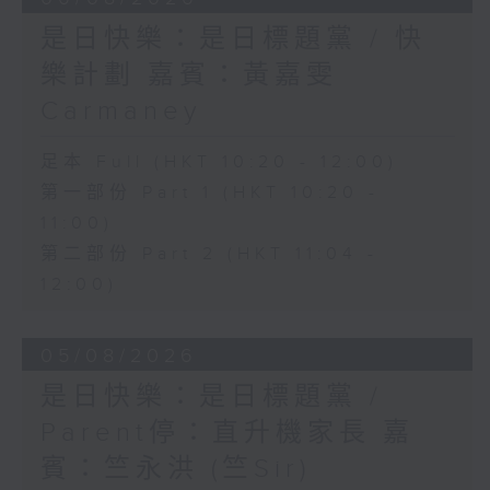
是日快樂：是日標題黨 / 快
樂計劃 嘉賓：黃嘉雯
Carmaney
足本 Full (HKT 10:20 - 12:00)
第一部份 Part 1 (HKT 10:20 -
11:00)
第二部份 Part 2 (HKT 11:04 -
12:00)
05/08/2026
是日快樂：是日標題黨 /
Parent停：直升機家長 嘉
賓：竺永洪 (竺Sir)