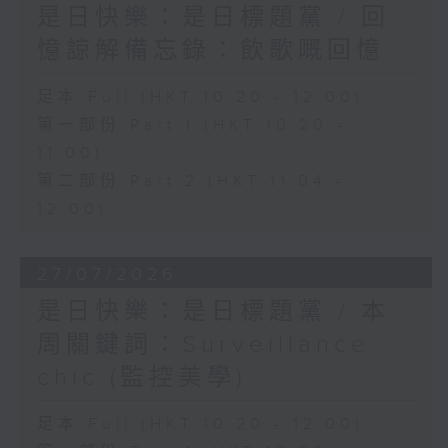
是日快樂：是日標題黨 / 回
憶諒解備忘錄：飲歌嘅回憶
足本 Full (HKT 10:20 - 12:00)
第一部份 Part 1 (HKT 10:20 -
11:00)
第二部份 Part 2 (HKT 11:04 -
12:00)
27/07/2026
是日快樂：是日標題黨 / 本
周關鍵詞：Surveillance
chic (監控美學)
足本 Full (HKT 10:20 - 12:00)