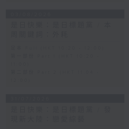
03/08/2026
是日快樂：是日標題黨 / 本
周關鍵詞：外耗
足本 Full (HKT 10:20 - 12:00)
第一部份 Part 1 (HKT 10:20 -
11:00)
第二部份 Part 2 (HKT 11:04 -
12:00)
31/07/2026
是日快樂：是日標題黨 / 發
現新大陸：戀愛綜藝