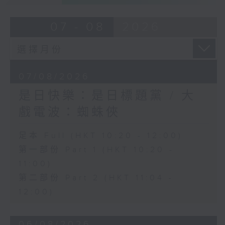
07 - 08
2026
07/08/2026
是日快樂：是日標題黨 / 大
戲電波：蜘蛛俠
足本 Full (HKT 10:20 - 12:00)
第一部份 Part 1 (HKT 10:20 -
11:00)
第二部份 Part 2 (HKT 11:04 -
12:00)
06/08/2026