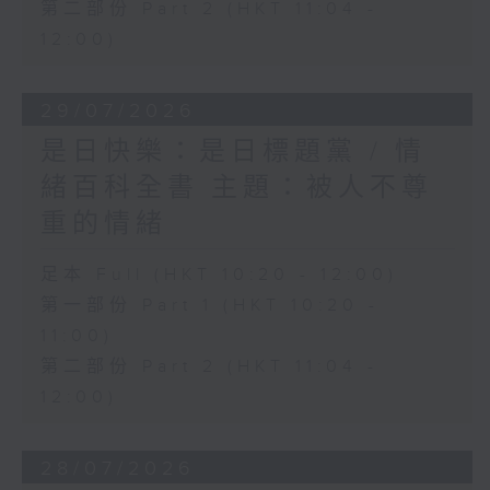
第二部份 Part 2 (HKT 11:04 -
12:00)
29/07/2026
是日快樂：是日標題黨 / 情
緒百科全書 主題：被人不尊
重的情緒
足本 Full (HKT 10:20 - 12:00)
第一部份 Part 1 (HKT 10:20 -
11:00)
第二部份 Part 2 (HKT 11:04 -
12:00)
28/07/2026