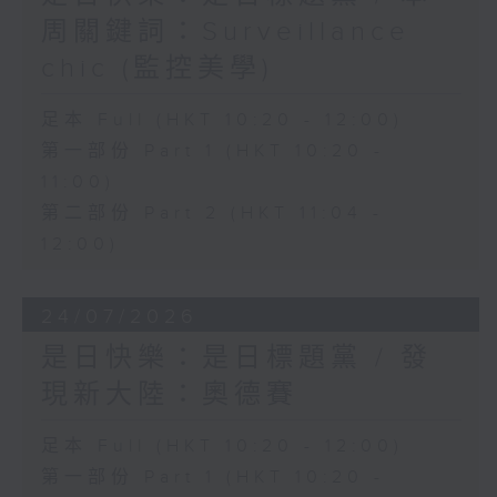
周關鍵詞：Surveillance
chic (監控美學)
足本 Full (HKT 10:20 - 12:00)
第一部份 Part 1 (HKT 10:20 -
11:00)
第二部份 Part 2 (HKT 11:04 -
12:00)
24/07/2026
是日快樂：是日標題黨 / 發
現新大陸：奧德賽
足本 Full (HKT 10:20 - 12:00)
第一部份 Part 1 (HKT 10:20 -