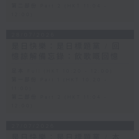
第二部份 Part 2 (HKT 11:04 -
12:00)
28/07/2026
是日快樂：是日標題黨 / 回
憶諒解備忘錄：飲歌嘅回憶
足本 Full (HKT 10:20 - 12:00)
第一部份 Part 1 (HKT 10:20 -
11:00)
第二部份 Part 2 (HKT 11:04 -
12:00)
27/07/2026
是日快樂：是日標題黨 / 本