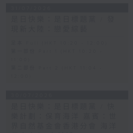
31/07/2026
是日快樂：是日標題黨 / 發
現新大陸：戀愛綜藝
足本 Full (HKT 10:20 - 12:00)
第一部份 Part 1 (HKT 10:20 -
11:00)
第二部份 Part 2 (HKT 11:04 -
12:00)
30/07/2026
是日快樂：是日標題黨 / 快
樂計劃：保育海洋 嘉賓：世
界自然基金會香港分會 海洋