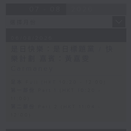
07 - 08
2026
06/08/2026
是日快樂：是日標題黨 / 快
樂計劃 嘉賓：黃嘉雯
Carmaney
足本 Full (HKT 10:20 - 12:00)
第一部份 Part 1 (HKT 10:20 -
11:00)
第二部份 Part 2 (HKT 11:04 -
12:00)