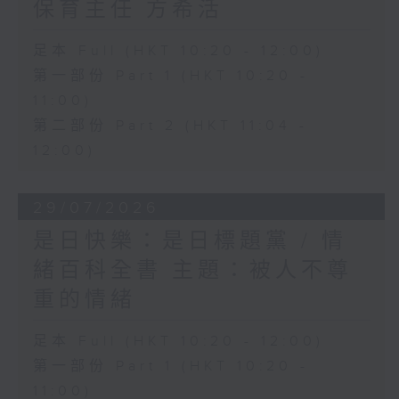
保育主任 方希活
足本 Full (HKT 10:20 - 12:00)
第一部份 Part 1 (HKT 10:20 -
11:00)
第二部份 Part 2 (HKT 11:04 -
12:00)
29/07/2026
是日快樂：是日標題黨 / 情
緒百科全書 主題：被人不尊
重的情緒
足本 Full (HKT 10:20 - 12:00)
第一部份 Part 1 (HKT 10:20 -
11:00)