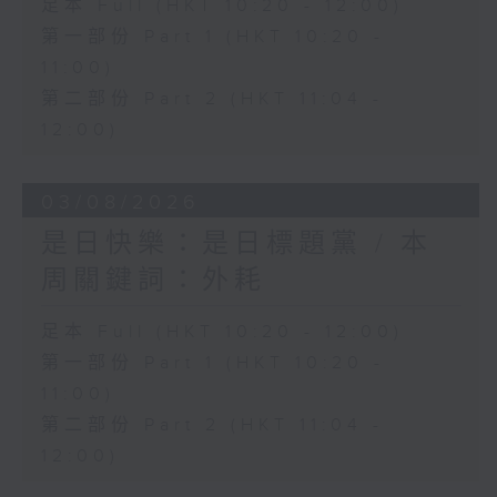
足本 Full (HKT 10:20 - 12:00)
第一部份 Part 1 (HKT 10:20 -
11:00)
第二部份 Part 2 (HKT 11:04 -
12:00)
03/08/2026
是日快樂：是日標題黨 / 本
周關鍵詞：外耗
足本 Full (HKT 10:20 - 12:00)
第一部份 Part 1 (HKT 10:20 -
11:00)
第二部份 Part 2 (HKT 11:04 -
12:00)