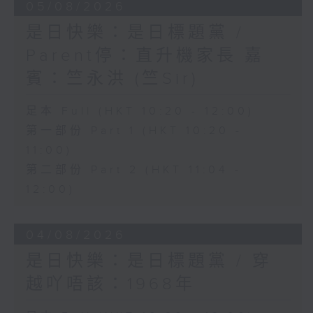
05/08/2026
是日快樂：是日標題黨 /
Parent停：直升機家長 嘉
賓：竺永洪 (竺Sir)
足本 Full (HKT 10:20 - 12:00)
第一部份 Part 1 (HKT 10:20 -
11:00)
第二部份 Part 2 (HKT 11:04 -
12:00)
04/08/2026
是日快樂：是日標題黨 / 穿
越吖唔該：1968年