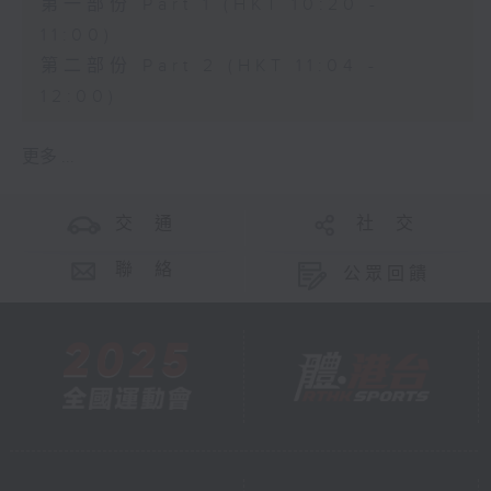
第一部份 Part 1 (HKT 10:20 -
11:00)
第二部份 Part 2 (HKT 11:04 -
12:00)
更多 ...
交 通
社 交
聯 絡
公眾回饋