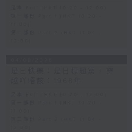
足本 Full (HKT 10:20 - 12:00)
第一部份 Part 1 (HKT 10:20 -
11:00)
第二部份 Part 2 (HKT 11:04 -
12:00)
04/08/2026
是日快樂：是日標題黨 / 穿
越吖唔該：1968年
足本 Full (HKT 10:20 - 12:00)
第一部份 Part 1 (HKT 10:20 -
11:00)
第二部份 Part 2 (HKT 11:04 -
12:00)