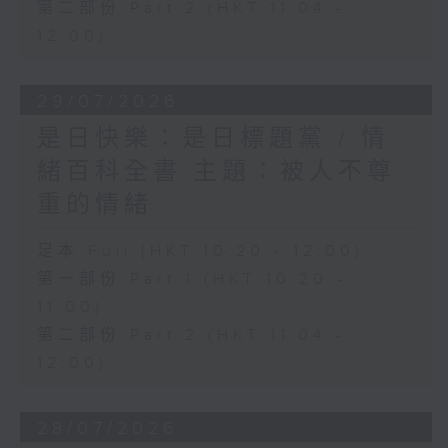
第二部份 Part 2 (HKT 11:04 -
12:00)
29/07/2026
是日快樂：是日標題黨 / 情
緒百科全書 主題：被人不尊
重的情緒
足本 Full (HKT 10:20 - 12:00)
第一部份 Part 1 (HKT 10:20 -
11:00)
第二部份 Part 2 (HKT 11:04 -
12:00)
28/07/2026