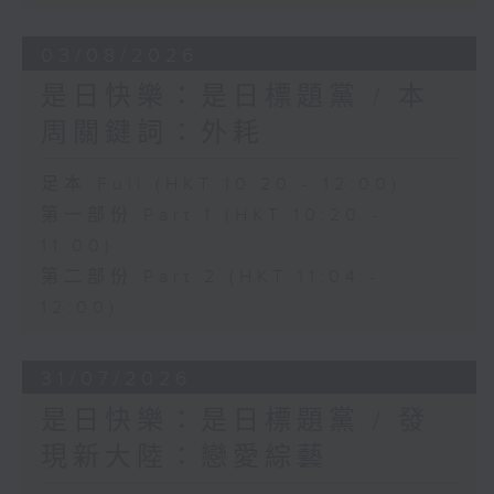
03/08/2026
是日快樂：是日標題黨 / 本
周關鍵詞：外耗
足本 Full (HKT 10:20 - 12:00)
第一部份 Part 1 (HKT 10:20 -
11:00)
第二部份 Part 2 (HKT 11:04 -
12:00)
31/07/2026
是日快樂：是日標題黨 / 發
現新大陸：戀愛綜藝