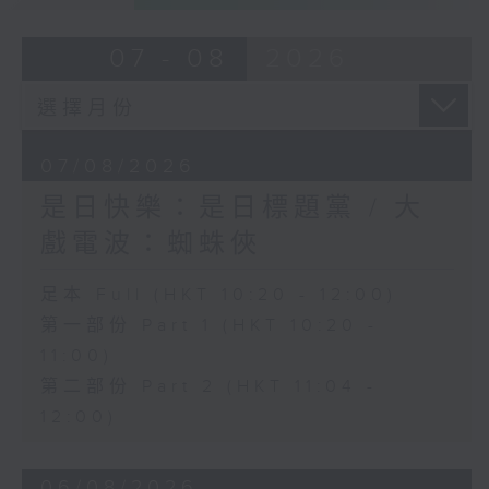
07 - 08
2026
07/08/2026
是日快樂：是日標題黨 / 大
戲電波：蜘蛛俠
足本 Full (HKT 10:20 - 12:00)
第一部份 Part 1 (HKT 10:20 -
11:00)
第二部份 Part 2 (HKT 11:04 -
12:00)
06/08/2026