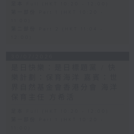
足本 Full (HKT 10:20 - 12:00)
第一部份 Part 1 (HKT 10:20 -
11:00)
第二部份 Part 2 (HKT 11:04 -
12:00)
30/07/2026
是日快樂：是日標題黨 / 快
樂計劃：保育海洋 嘉賓：世
界自然基金會香港分會 海洋
保育主任 方希活
足本 Full (HKT 10:20 - 12:00)
第一部份 Part 1 (HKT 10:20 -
11:00)