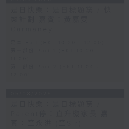
是日快樂：是日標題黨 / 快
樂計劃 嘉賓：黃嘉雯
Carmaney
足本 Full (HKT 10:20 - 12:00)
第一部份 Part 1 (HKT 10:20 -
11:00)
第二部份 Part 2 (HKT 11:04 -
12:00)
05/08/2026
是日快樂：是日標題黨 /
Parent停：直升機家長 嘉
賓：竺永洪 (竺Sir)