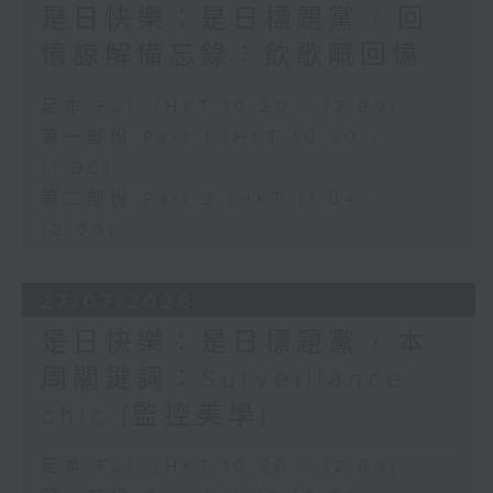
是日快樂：是日標題黨 / 回
憶諒解備忘錄：飲歌嘅回憶
足本 Full (HKT 10:20 - 12:00)
第一部份 Part 1 (HKT 10:20 -
11:00)
第二部份 Part 2 (HKT 11:04 -
12:00)
27/07/2026
是日快樂：是日標題黨 / 本
周關鍵詞：Surveillance
chic (監控美學)
足本 Full (HKT 10:20 - 12:00)