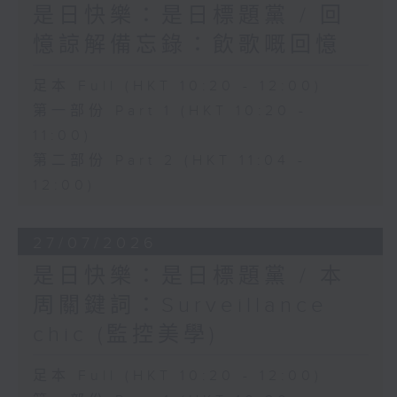
是日快樂：是日標題黨 / 回
憶諒解備忘錄：飲歌嘅回憶
足本 Full (HKT 10:20 - 12:00)
第一部份 Part 1 (HKT 10:20 -
11:00)
第二部份 Part 2 (HKT 11:04 -
12:00)
27/07/2026
是日快樂：是日標題黨 / 本
周關鍵詞：Surveillance
chic (監控美學)
足本 Full (HKT 10:20 - 12:00)