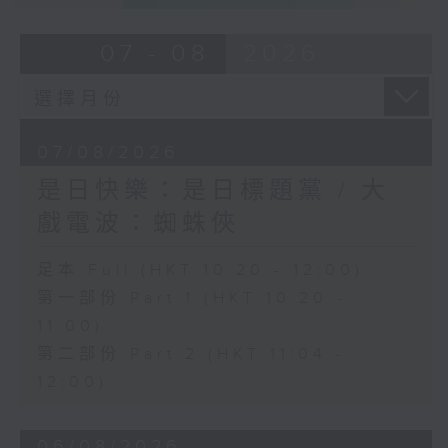
07 - 08
2026
07/08/2026
是日快樂：是日標題黨 / 大
戲電波：蜘蛛俠
足本 Full (HKT 10:20 - 12:00)
第一部份 Part 1 (HKT 10:20 -
11:00)
第二部份 Part 2 (HKT 11:04 -
12:00)
06/08/2026