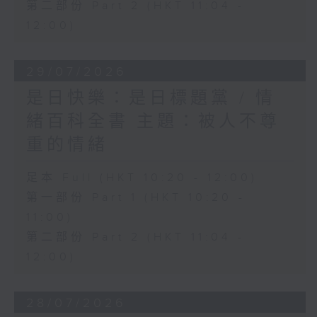
第二部份 Part 2 (HKT 11:04 -
12:00)
29/07/2026
是日快樂：是日標題黨 / 情
緒百科全書 主題：被人不尊
重的情緒
足本 Full (HKT 10:20 - 12:00)
第一部份 Part 1 (HKT 10:20 -
11:00)
第二部份 Part 2 (HKT 11:04 -
12:00)
28/07/2026