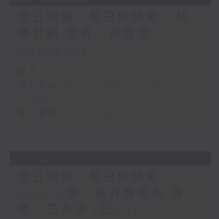
是日快樂：是日標題黨 / 快
樂計劃 嘉賓：黃嘉雯
Carmaney
足本 Full (HKT 10:20 - 12:00)
第一部份 Part 1 (HKT 10:20 -
11:00)
第二部份 Part 2 (HKT 11:04 -
12:00)
05/08/2026
是日快樂：是日標題黨 /
Parent停：直升機家長 嘉
賓：竺永洪 (竺Sir)