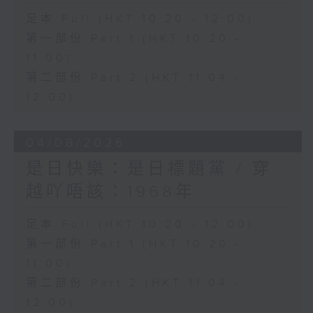
足本 Full (HKT 10:20 - 12:00)
第一部份 Part 1 (HKT 10:20 -
11:00)
第二部份 Part 2 (HKT 11:04 -
12:00)
04/08/2026
是日快樂：是日標題黨 / 穿
越吖唔該：1968年
足本 Full (HKT 10:20 - 12:00)
第一部份 Part 1 (HKT 10:20 -
11:00)
第二部份 Part 2 (HKT 11:04 -
12:00)