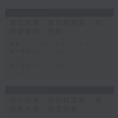
03/08/2026
是日快樂：是日標題黨 / 本
周關鍵詞：外耗
足本 Full (HKT 10:20 - 12:00)
第一部份 Part 1 (HKT 10:20 -
11:00)
第二部份 Part 2 (HKT 11:04 -
12:00)
31/07/2026
是日快樂：是日標題黨 / 發
現新大陸：戀愛綜藝