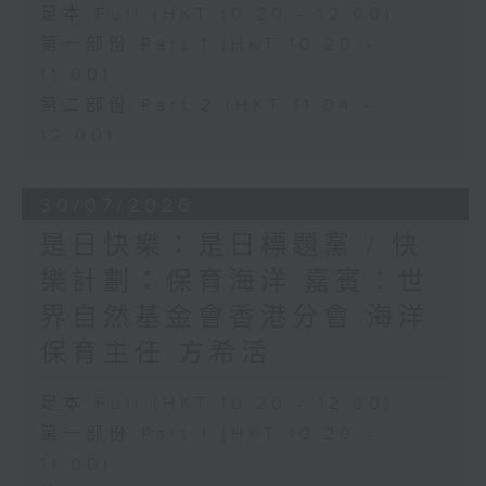
足本 Full (HKT 10:20 - 12:00)
第一部份 Part 1 (HKT 10:20 -
11:00)
第二部份 Part 2 (HKT 11:04 -
12:00)
30/07/2026
是日快樂：是日標題黨 / 快
樂計劃：保育海洋 嘉賓：世
界自然基金會香港分會 海洋
保育主任 方希活
足本 Full (HKT 10:20 - 12:00)
第一部份 Part 1 (HKT 10:20 -
11:00)