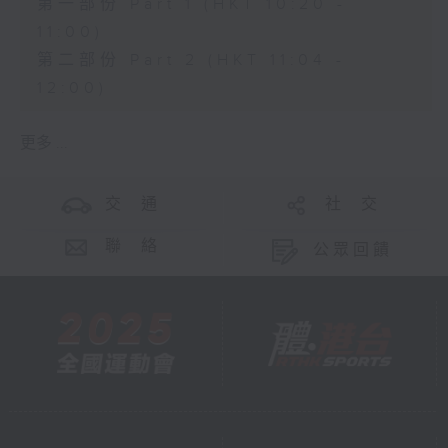
第一部份 Part 1 (HKT 10:20 -
11:00)
第二部份 Part 2 (HKT 11:04 -
12:00)
更多 ...
交 通
社 交
聯 絡
公眾回饋