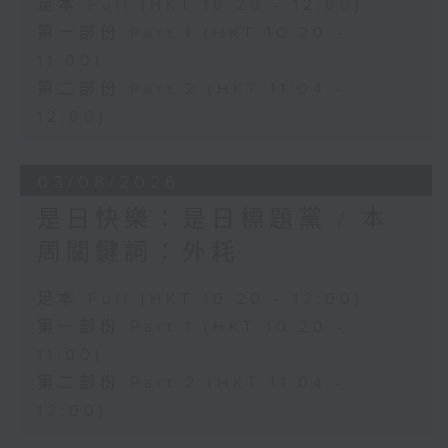
足本 Full (HKT 10:20 - 12:00)
第一部份 Part 1 (HKT 10:20 -
11:00)
第二部份 Part 2 (HKT 11:04 -
12:00)
03/08/2026
是日快樂：是日標題黨 / 本
周關鍵詞：外耗
足本 Full (HKT 10:20 - 12:00)
第一部份 Part 1 (HKT 10:20 -
11:00)
第二部份 Part 2 (HKT 11:04 -
12:00)