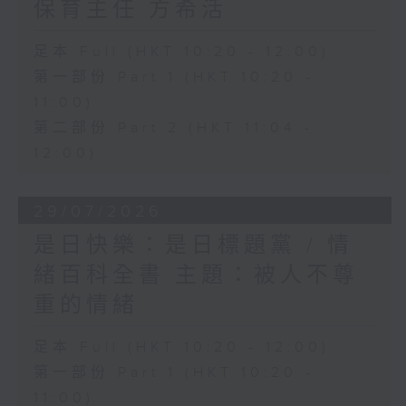
保育主任 方希活
足本 Full (HKT 10:20 - 12:00)
第一部份 Part 1 (HKT 10:20 -
11:00)
第二部份 Part 2 (HKT 11:04 -
12:00)
29/07/2026
是日快樂：是日標題黨 / 情
緒百科全書 主題：被人不尊
重的情緒
足本 Full (HKT 10:20 - 12:00)
第一部份 Part 1 (HKT 10:20 -
11:00)