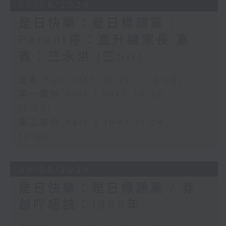
05/08/2026
是日快樂：是日標題黨 /
Parent停：直升機家長 嘉
賓：竺永洪 (竺Sir)
足本 Full (HKT 10:20 - 12:00)
第一部份 Part 1 (HKT 10:20 -
11:00)
第二部份 Part 2 (HKT 11:04 -
12:00)
04/08/2026
是日快樂：是日標題黨 / 穿
越吖唔該：1968年