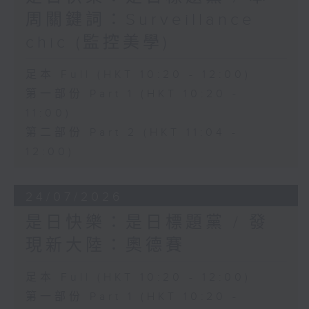
周關鍵詞：Surveillance
chic (監控美學)
足本 Full (HKT 10:20 - 12:00)
第一部份 Part 1 (HKT 10:20 -
11:00)
第二部份 Part 2 (HKT 11:04 -
12:00)
24/07/2026
是日快樂：是日標題黨 / 發
現新大陸：奧德賽
足本 Full (HKT 10:20 - 12:00)
第一部份 Part 1 (HKT 10:20 -