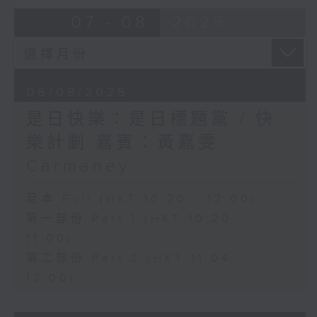
07 - 08
2026
06/08/2026
是日快樂：是日標題黨 / 快
樂計劃 嘉賓：黃嘉雯
Carmaney
足本 Full (HKT 10:20 - 12:00)
第一部份 Part 1 (HKT 10:20 -
11:00)
第二部份 Part 2 (HKT 11:04 -
12:00)