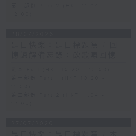
第二部份 Part 2 (HKT 11:04 -
12:00)
28/07/2026
是日快樂：是日標題黨 / 回
憶諒解備忘錄：飲歌嘅回憶
足本 Full (HKT 10:20 - 12:00)
第一部份 Part 1 (HKT 10:20 -
11:00)
第二部份 Part 2 (HKT 11:04 -
12:00)
27/07/2026
是日快樂：是日標題黨 / 本