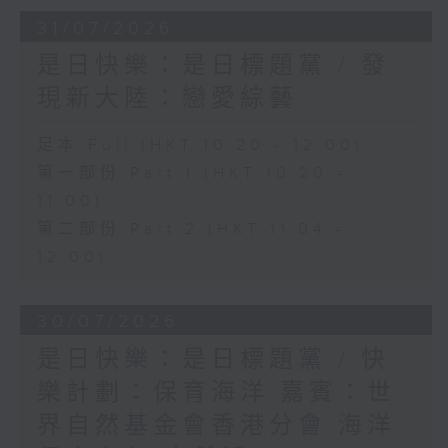
31/07/2026
是日快樂：是日標題黨 / 發
現新大陸：戀愛綜藝
足本 Full (HKT 10:20 - 12:00)
第一部份 Part 1 (HKT 10:20 -
11:00)
第二部份 Part 2 (HKT 11:04 -
12:00)
30/07/2026
是日快樂：是日標題黨 / 快
樂計劃：保育海洋 嘉賓：世
界自然基金會香港分會 海洋