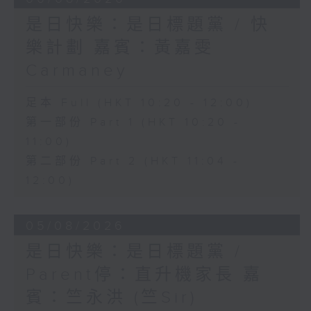
是日快樂：是日標題黨 / 快
樂計劃 嘉賓：黃嘉雯
Carmaney
足本 Full (HKT 10:20 - 12:00)
第一部份 Part 1 (HKT 10:20 -
11:00)
第二部份 Part 2 (HKT 11:04 -
12:00)
05/08/2026
是日快樂：是日標題黨 /
Parent停：直升機家長 嘉
賓：竺永洪 (竺Sir)