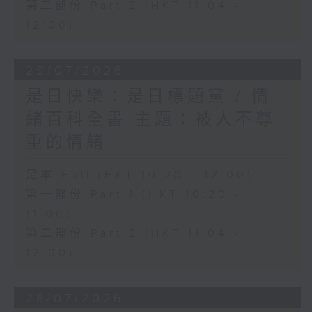
第二部份 Part 2 (HKT 11:04 -
12:00)
29/07/2026
是日快樂：是日標題黨 / 情
緒百科全書 主題：被人不尊
重的情緒
足本 Full (HKT 10:20 - 12:00)
第一部份 Part 1 (HKT 10:20 -
11:00)
第二部份 Part 2 (HKT 11:04 -
12:00)
28/07/2026