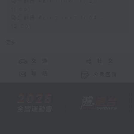
第一部份 Part 1 (HKT 10:20 -
11:00)
第二部份 Part 2 (HKT 11:04 -
12:00)
更多 ...
交 通
社 交
聯 絡
公眾回饋