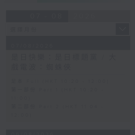
07 - 08
2026
07/08/2026
是日快樂：是日標題黨 / 大
戲電波：蜘蛛俠
足本 Full (HKT 10:20 - 12:00)
第一部份 Part 1 (HKT 10:20 -
11:00)
第二部份 Part 2 (HKT 11:04 -
12:00)
06/08/2026