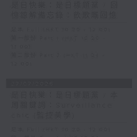
是日快樂：是日標題黨 / 回
憶諒解備忘錄：飲歌嘅回憶
足本 Full (HKT 10:20 - 12:00)
第一部份 Part 1 (HKT 10:20 -
11:00)
第二部份 Part 2 (HKT 11:04 -
12:00)
27/07/2026
是日快樂：是日標題黨 / 本
周關鍵詞：Surveillance
chic (監控美學)
足本 Full (HKT 10:20 - 12:00)