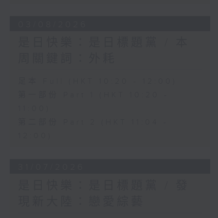
03/08/2026
是日快樂：是日標題黨 / 本
周關鍵詞：外耗
足本 Full (HKT 10:20 - 12:00)
第一部份 Part 1 (HKT 10:20 -
11:00)
第二部份 Part 2 (HKT 11:04 -
12:00)
31/07/2026
是日快樂：是日標題黨 / 發
現新大陸：戀愛綜藝