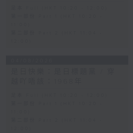
足本 Full (HKT 10:20 - 12:00)
第一部份 Part 1 (HKT 10:20 -
11:00)
第二部份 Part 2 (HKT 11:04 -
12:00)
04/08/2026
是日快樂：是日標題黨 / 穿
越吖唔該：1968年
足本 Full (HKT 10:20 - 12:00)
第一部份 Part 1 (HKT 10:20 -
11:00)
第二部份 Part 2 (HKT 11:04 -
12:00)