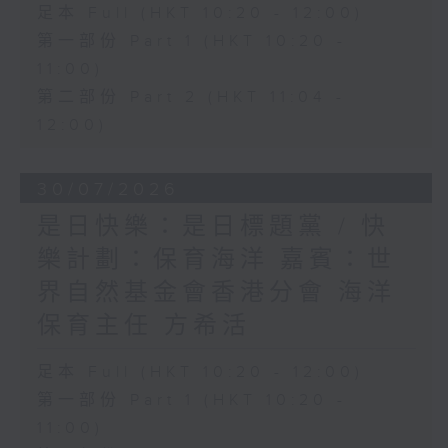
足本 Full (HKT 10:20 - 12:00)
第一部份 Part 1 (HKT 10:20 -
11:00)
第二部份 Part 2 (HKT 11:04 -
12:00)
30/07/2026
是日快樂：是日標題黨 / 快
樂計劃：保育海洋 嘉賓：世
界自然基金會香港分會 海洋
保育主任 方希活
足本 Full (HKT 10:20 - 12:00)
第一部份 Part 1 (HKT 10:20 -
11:00)