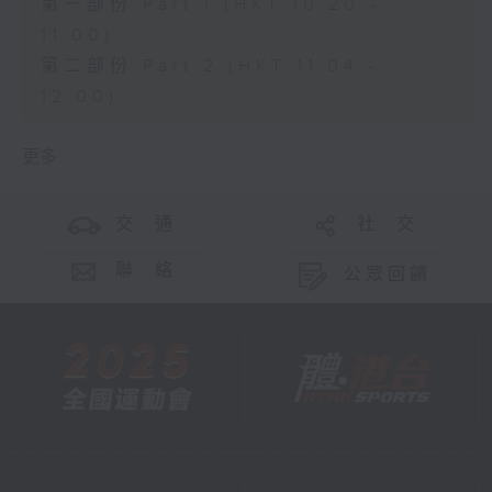
第一部份 Part 1 (HKT 10:20 -
11:00)
第二部份 Part 2 (HKT 11:04 -
12:00)
更多 ...
交 通
社 交
聯 絡
公眾回饋