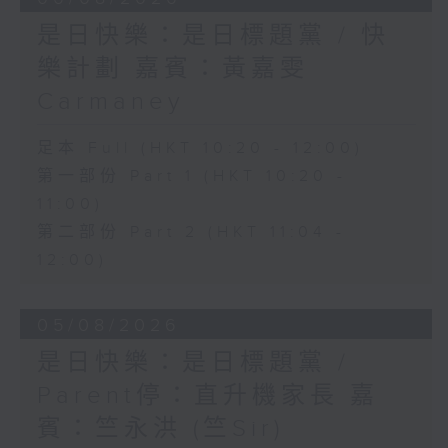
是日快樂：是日標題黨 / 快
樂計劃 嘉賓：黃嘉雯
Carmaney
足本 Full (HKT 10:20 - 12:00)
第一部份 Part 1 (HKT 10:20 -
11:00)
第二部份 Part 2 (HKT 11:04 -
12:00)
05/08/2026
是日快樂：是日標題黨 /
Parent停：直升機家長 嘉
賓：竺永洪 (竺Sir)