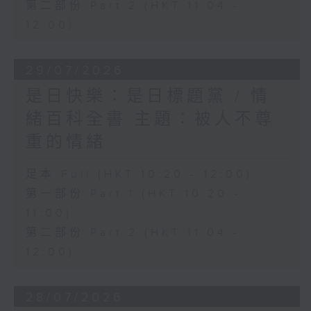
第二部份 Part 2 (HKT 11:04 -
12:00)
29/07/2026
是日快樂：是日標題黨 / 情
緒百科全書 主題：被人不尊
重的情緒
足本 Full (HKT 10:20 - 12:00)
第一部份 Part 1 (HKT 10:20 -
11:00)
第二部份 Part 2 (HKT 11:04 -
12:00)
28/07/2026