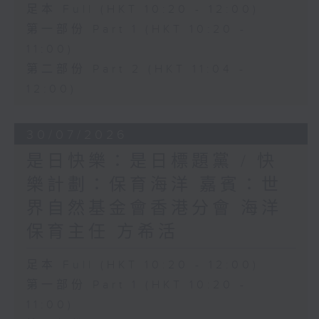
足本 Full (HKT 10:20 - 12:00)
第一部份 Part 1 (HKT 10:20 -
11:00)
第二部份 Part 2 (HKT 11:04 -
12:00)
30/07/2026
是日快樂：是日標題黨 / 快
樂計劃：保育海洋 嘉賓：世
界自然基金會香港分會 海洋
保育主任 方希活
足本 Full (HKT 10:20 - 12:00)
第一部份 Part 1 (HKT 10:20 -
11:00)