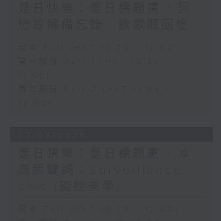
是日快樂：是日標題黨 / 回
憶諒解備忘錄：飲歌嘅回憶
足本 Full (HKT 10:20 - 12:00)
第一部份 Part 1 (HKT 10:20 -
11:00)
第二部份 Part 2 (HKT 11:04 -
12:00)
27/07/2026
是日快樂：是日標題黨 / 本
周關鍵詞：Surveillance
chic (監控美學)
足本 Full (HKT 10:20 - 12:00)