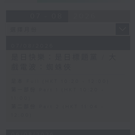
07 - 08
2026
07/08/2026
是日快樂：是日標題黨 / 大
戲電波：蜘蛛俠
足本 Full (HKT 10:20 - 12:00)
第一部份 Part 1 (HKT 10:20 -
11:00)
第二部份 Part 2 (HKT 11:04 -
12:00)
06/08/2026