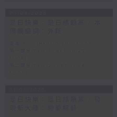
03/08/2026
是日快樂：是日標題黨 / 本
周關鍵詞：外耗
足本 Full (HKT 10:20 - 12:00)
第一部份 Part 1 (HKT 10:20 -
11:00)
第二部份 Part 2 (HKT 11:04 -
12:00)
31/07/2026
是日快樂：是日標題黨 / 發
現新大陸：戀愛綜藝