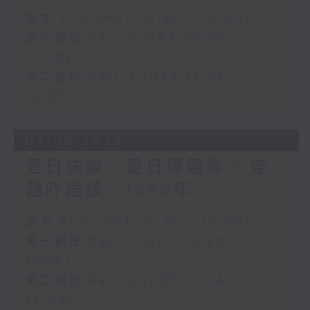
足本 Full (HKT 10:20 - 12:00)
第一部份 Part 1 (HKT 10:20 -
11:00)
第二部份 Part 2 (HKT 11:04 -
12:00)
04/08/2026
是日快樂：是日標題黨 / 穿
越吖唔該：1968年
足本 Full (HKT 10:20 - 12:00)
第一部份 Part 1 (HKT 10:20 -
11:00)
第二部份 Part 2 (HKT 11:04 -
12:00)