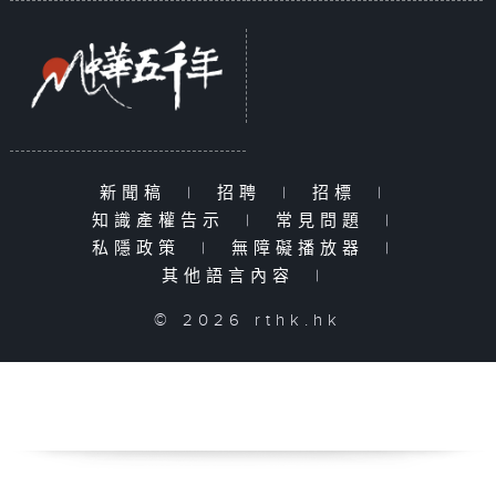
新聞稿
|
招聘
|
招標
|
知識產權告示
|
常見問題
|
私隱政策
|
無障礙播放器
|
其他語言內容
|
© 2026 rthk.hk