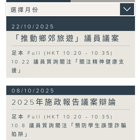
22/10/2025
「推動鄉郊旅遊」議員議案
足本 Full (HKT 10:20 - 10:35)
10.22 議員質詢關注「關注精神健康支
援」
08/10/2025
2025年施政報告議案辯論
足本 Full (HKT 10:20 - 10:35)
10.8 議員質詢關注「預防學生誤墮詐騙
陷阱」