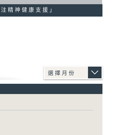
注「關注精神健康支援」