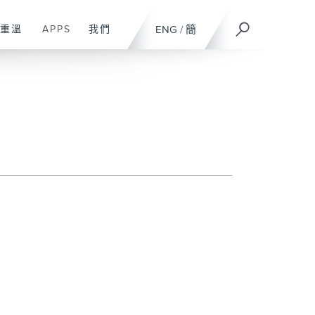
重溫
APPS
我們
ENG
/
簡