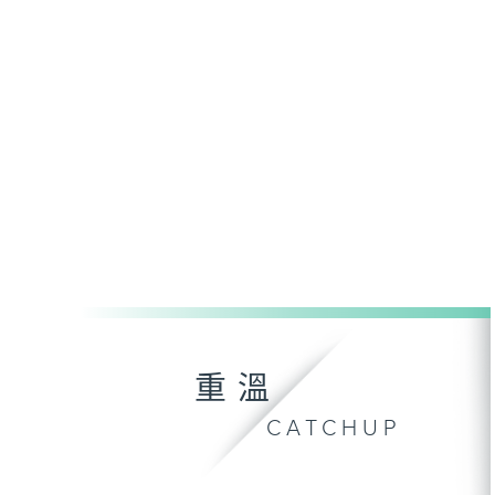
重溫
CATCHUP