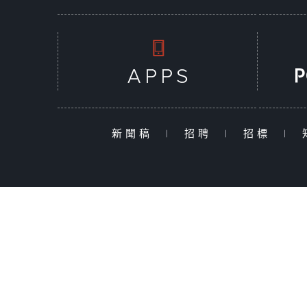
新聞稿
|
招聘
|
招標
|