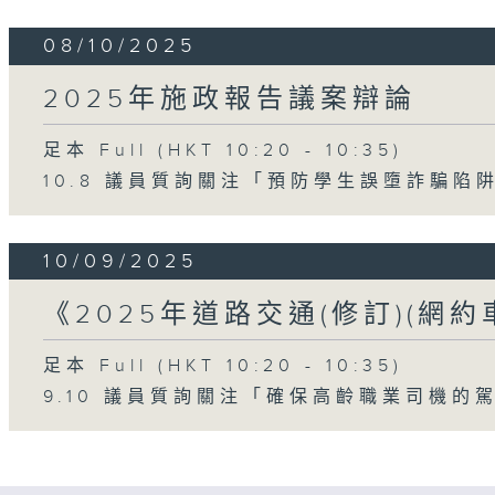
08/10/2025
2025年施政報告議案辯論
足本 Full (HKT 10:20 - 10:35)
10.8 議員質詢關注「預防學生誤墮詐騙陷
10/09/2025
《2025年道路交通(修訂)(網
足本 Full (HKT 10:20 - 10:35)
9.10 議員質詢關注「確保高齡職業司機的