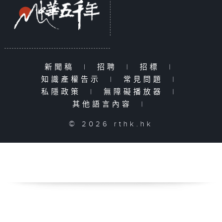
新聞稿
|
招聘
|
招標
|
知識產權告示
|
常見問題
|
私隱政策
|
無障礙播放器
|
其他語言內容
|
© 2026 rthk.hk