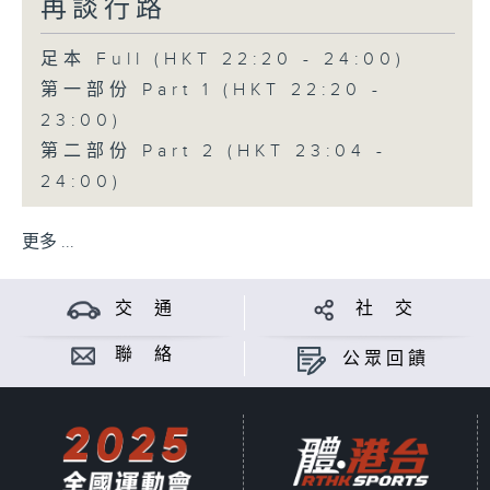
再談行路
足本 Full (HKT 22:20 - 24:00)
第一部份 Part 1 (HKT 22:20 -
23:00)
第二部份 Part 2 (HKT 23:04 -
24:00)
更多 ...
交 通
社 交
聯 絡
公眾回饋