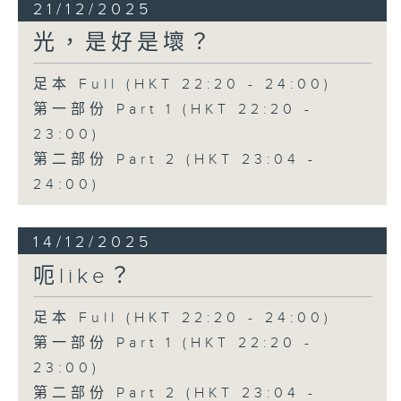
21/12/2025
光，是好是壞？
足本 Full (HKT 22:20 - 24:00)
第一部份 Part 1 (HKT 22:20 -
23:00)
第二部份 Part 2 (HKT 23:04 -
24:00)
14/12/2025
呃like？
足本 Full (HKT 22:20 - 24:00)
第一部份 Part 1 (HKT 22:20 -
23:00)
第二部份 Part 2 (HKT 23:04 -