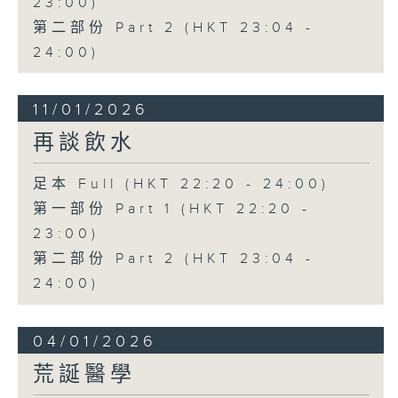
23:00)
第二部份 Part 2 (HKT 23:04 -
24:00)
11/01/2026
再談飲水
足本 Full (HKT 22:20 - 24:00)
第一部份 Part 1 (HKT 22:20 -
23:00)
第二部份 Part 2 (HKT 23:04 -
24:00)
04/01/2026
荒誕醫學