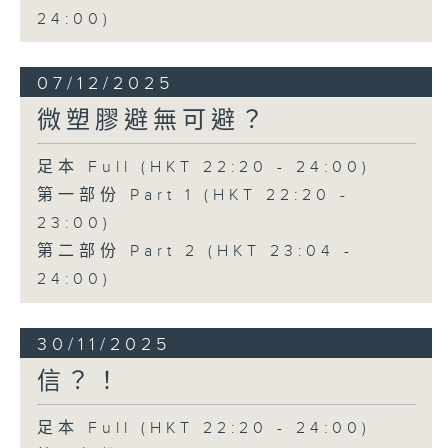
24:00)
07/12/2025
微塑膠避無可避？
足本 Full (HKT 22:20 - 24:00)
第一部份 Part 1 (HKT 22:20 -
23:00)
第二部份 Part 2 (HKT 23:04 -
24:00)
30/11/2025
信？！
足本 Full (HKT 22:20 - 24:00)