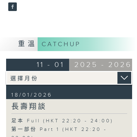
重溫
CATCHUP
11 - 01
2025 - 2026
18/01/2026
長壽翔談
足本 Full (HKT 22:20 - 24:00)
第一部份 Part 1 (HKT 22:20 -