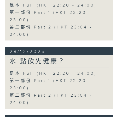
足本 Full (HKT 22:20 - 24:00)
第一部份 Part 1 (HKT 22:20 -
23:00)
第二部份 Part 2 (HKT 23:04 -
24:00)
28/12/2025
水 點飲先健康？
足本 Full (HKT 22:20 - 24:00)
第一部份 Part 1 (HKT 22:20 -
23:00)
第二部份 Part 2 (HKT 23:04 -
24:00)