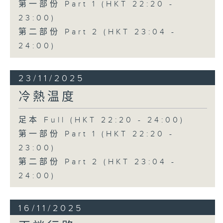
第一部份 Part 1 (HKT 22:20 -
23:00)
第二部份 Part 2 (HKT 23:04 -
24:00)
23/11/2025
冷熱温度
足本 Full (HKT 22:20 - 24:00)
第一部份 Part 1 (HKT 22:20 -
23:00)
第二部份 Part 2 (HKT 23:04 -
24:00)
16/11/2025