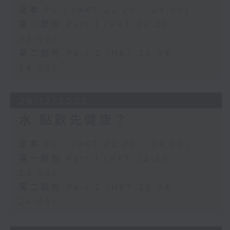
足本 Full (HKT 22:20 - 24:00)
第一部份 Part 1 (HKT 22:20 -
23:00)
第二部份 Part 2 (HKT 23:04 -
24:00)
28/12/2025
水 點飲先健康？
足本 Full (HKT 22:20 - 24:00)
第一部份 Part 1 (HKT 22:20 -
23:00)
第二部份 Part 2 (HKT 23:04 -
24:00)