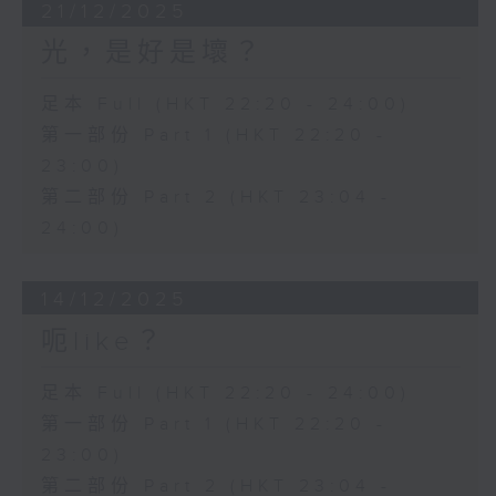
21/12/2025
光，是好是壞？
足本 Full (HKT 22:20 - 24:00)
第一部份 Part 1 (HKT 22:20 -
23:00)
第二部份 Part 2 (HKT 23:04 -
24:00)
14/12/2025
呃like？
足本 Full (HKT 22:20 - 24:00)
第一部份 Part 1 (HKT 22:20 -
23:00)
第二部份 Part 2 (HKT 23:04 -