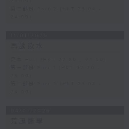
23:00)
第二部份 Part 2 (HKT 23:04 -
24:00)
11/01/2026
再談飲水
足本 Full (HKT 22:20 - 24:00)
第一部份 Part 1 (HKT 22:20 -
23:00)
第二部份 Part 2 (HKT 23:04 -
24:00)
04/01/2026
荒誕醫學