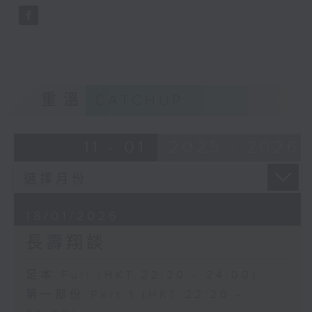
重溫
CATCHUP
11 - 01
2025 - 2026
18/01/2026
長壽翔談
足本 Full (HKT 22:20 - 24:00)
第一部份 Part 1 (HKT 22:20 -