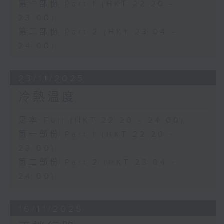
第一部份 Part 1 (HKT 22:20 -
23:00)
第二部份 Part 2 (HKT 23:04 -
24:00)
23/11/2025
冷熱温度
足本 Full (HKT 22:20 - 24:00)
第一部份 Part 1 (HKT 22:20 -
23:00)
第二部份 Part 2 (HKT 23:04 -
24:00)
16/11/2025