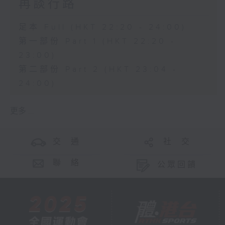
再談行路
足本 Full (HKT 22:20 - 24:00)
第一部份 Part 1 (HKT 22:20 -
23:00)
第二部份 Part 2 (HKT 23:04 -
24:00)
更多 ...
交 通
社 交
聯 絡
公眾回饋