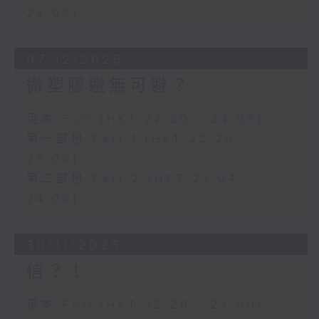
24:00)
07/12/2025
微塑膠避無可避？
足本 Full (HKT 22:20 - 24:00)
第一部份 Part 1 (HKT 22:20 -
23:00)
第二部份 Part 2 (HKT 23:04 -
24:00)
30/11/2025
信？！
足本 Full (HKT 22:20 - 24:00)