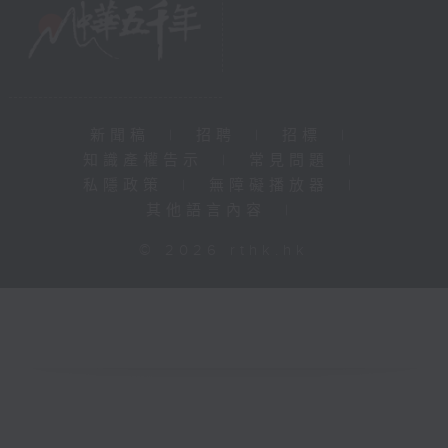
新聞稿
|
招聘
|
招標
|
知識產權告示
|
常見問題
|
私隱政策
|
無障礙播放器
|
其他語言內容
|
© 2026 rthk.hk