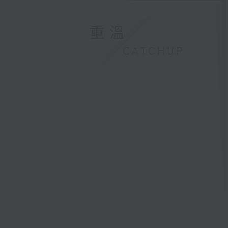
重溫
CATCHUP