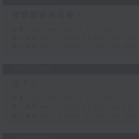
微塑膠避無可避？
足本 Full (HKT 22:20 - 24:00)
第一部份 Part 1 (HKT 22:20 - 23:00)
第二部份 Part 2 (HKT 23:04 - 24:00)
30/11/2025
信？！
足本 Full (HKT 22:20 - 24:00)
第一部份 Part 1 (HKT 22:20 - 23:00)
第二部份 Part 2 (HKT 23:04 - 24:00)
23/11/2025