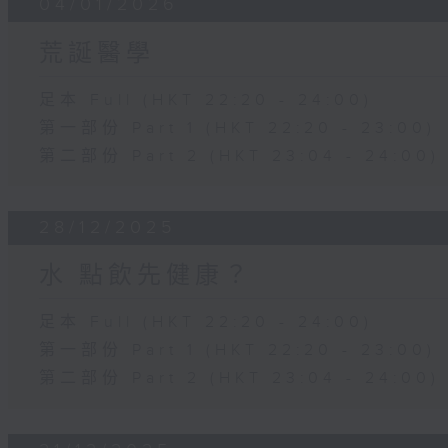
04/01/2026
荒誕醫學
足本 Full (HKT 22:20 - 24:00)
第一部份 Part 1 (HKT 22:20 - 23:00)
第二部份 Part 2 (HKT 23:04 - 24:00)
28/12/2025
水 點飲先健康？
足本 Full (HKT 22:20 - 24:00)
第一部份 Part 1 (HKT 22:20 - 23:00)
第二部份 Part 2 (HKT 23:04 - 24:00)