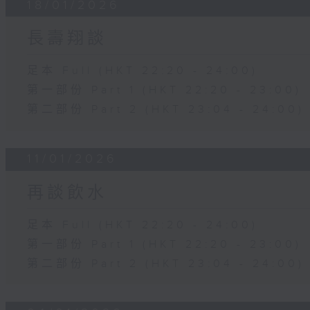
18/01/2026
長壽翔談
足本 Full (HKT 22:20 - 24:00)
第一部份 Part 1 (HKT 22:20 - 23:00)
第二部份 Part 2 (HKT 23:04 - 24:00)
11/01/2026
再談飲水
足本 Full (HKT 22:20 - 24:00)
第一部份 Part 1 (HKT 22:20 - 23:00)
第二部份 Part 2 (HKT 23:04 - 24:00)