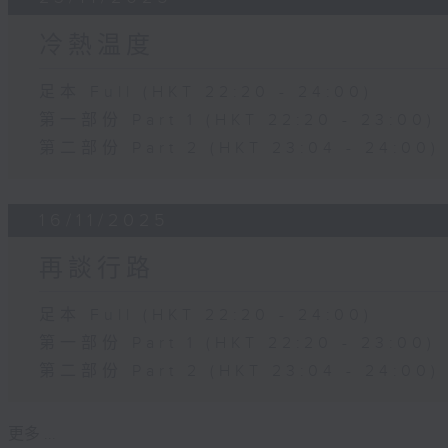
冷熱温度
足本 Full (HKT 22:20 - 24:00)
第一部份 Part 1 (HKT 22:20 - 23:00)
第二部份 Part 2 (HKT 23:04 - 24:00)
16/11/2025
再談行路
足本 Full (HKT 22:20 - 24:00)
第一部份 Part 1 (HKT 22:20 - 23:00)
第二部份 Part 2 (HKT 23:04 - 24:00)
更多 ...