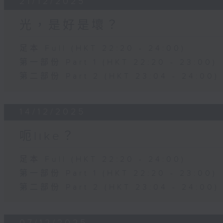
21/12/2025
光，是好是壞？
足本 Full (HKT 22:20 - 24:00)
第一部份 Part 1 (HKT 22:20 - 23:00)
第二部份 Part 2 (HKT 23:04 - 24:00)
14/12/2025
呃like？
足本 Full (HKT 22:20 - 24:00)
第一部份 Part 1 (HKT 22:20 - 23:00)
第二部份 Part 2 (HKT 23:04 - 24:00)
07/12/2025