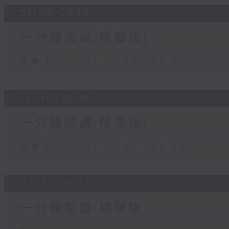
21/06/2026
一分鐘閱讀(精華版)
足本 Full (HKT 07:30 - 08:00)
14/06/2026
一分鐘閱讀(精華版)
足本 Full (HKT 07:30 - 08:00)
07/06/2026
一分鐘閱讀(精華版)