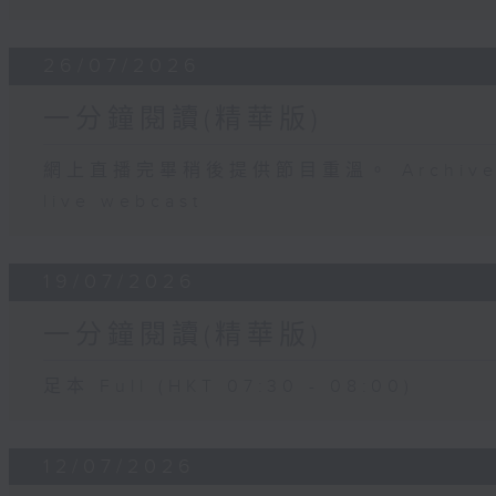
26/07/2026
一分鐘閱讀(精華版)
網上直播完畢稍後提供節目重溫。 Archive will
live webcast
19/07/2026
一分鐘閱讀(精華版)
足本 Full (HKT 07:30 - 08:00)
12/07/2026