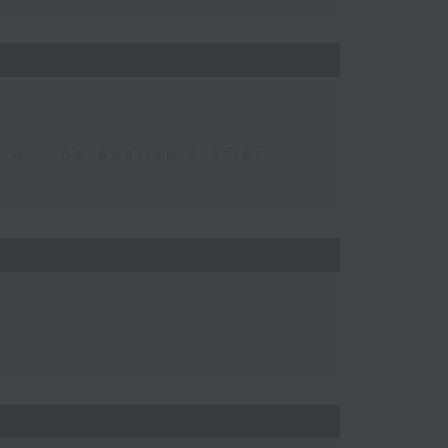
 be available after