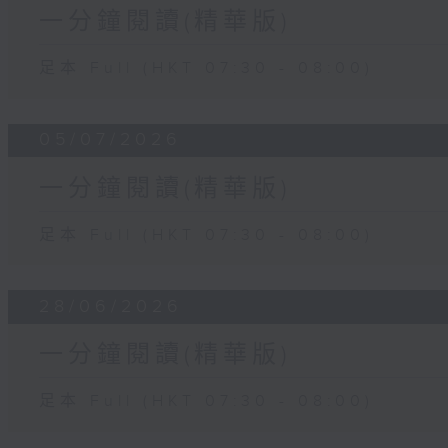
一分鐘閱讀(精華版)
足本 Full (HKT 07:30 - 08:00)
05/07/2026
一分鐘閱讀(精華版)
足本 Full (HKT 07:30 - 08:00)
28/06/2026
一分鐘閱讀(精華版)
足本 Full (HKT 07:30 - 08:00)