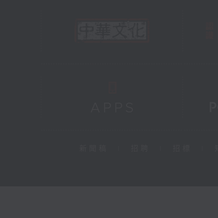
新聞稿
|
招聘
|
招標
|