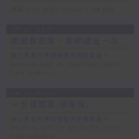
足本 Full (HKT 07:30 - 08:00)
26/07/2026
因風暴影響，暫停播出一次
網上直播完畢稍後提供節目重溫。
Archive will be available after
live webcast
26/07/2026
一分鐘閱讀(精華版)
網上直播完畢稍後提供節目重溫。
Archive will be available after
live webcast