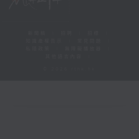
新聞稿
|
招聘
|
招標
|
知識產權告示
|
常見問題
|
私隱政策
|
無障礙播放器
|
其他語言內容
|
© 2026 rthk.hk