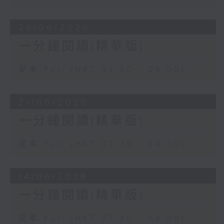
28/06/2026
一分鐘閱讀(精華版)
足本 Full (HKT 07:30 - 08:00)
21/06/2026
一分鐘閱讀(精華版)
足本 Full (HKT 07:30 - 08:00)
14/06/2026
一分鐘閱讀(精華版)
足本 Full (HKT 07:30 - 08:00)