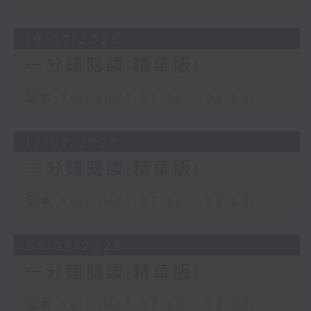
19/07/2026
一分鐘閱讀(精華版)
足本 Full (HKT 07:30 - 08:00)
12/07/2026
一分鐘閱讀(精華版)
足本 Full (HKT 07:30 - 08:00)
05/07/2026
一分鐘閱讀(精華版)
足本 Full (HKT 07:30 - 08:00)