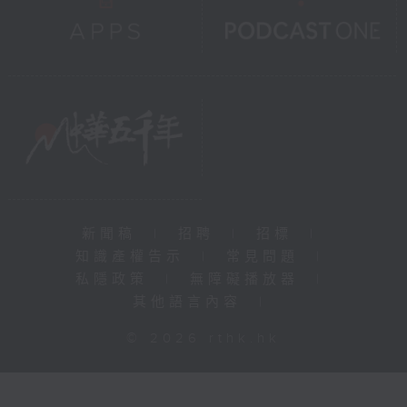
新聞稿
|
招聘
|
招標
|
知識產權告示
|
常見問題
|
私隱政策
|
無障礙播放器
|
其他語言內容
|
© 2026 rthk.hk