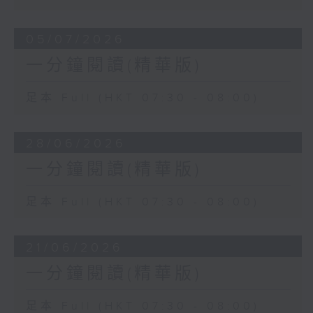
05/07/2026
一分鐘閱讀(精華版)
足本 Full (HKT 07:30 - 08:00)
28/06/2026
一分鐘閱讀(精華版)
足本 Full (HKT 07:30 - 08:00)
21/06/2026
一分鐘閱讀(精華版)
足本 Full (HKT 07:30 - 08:00)