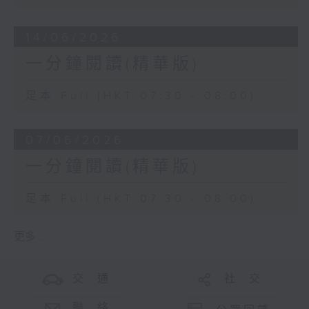
14/06/2026
一分鐘閱讀(精華版)
足本 Full (HKT 07:30 - 08:00)
07/06/2026
一分鐘閱讀(精華版)
足本 Full (HKT 07:30 - 08:00)
更多 ...
交 通
社 交
聯 絡