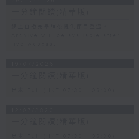
26/07/2026
一分鐘閱讀(精華版)
網上直播完畢稍後提供節目重溫。
Archive will be available after
live webcast
19/07/2026
一分鐘閱讀(精華版)
足本 Full (HKT 07:30 - 08:00)
12/07/2026
一分鐘閱讀(精華版)
足本 Full (HKT 07:30 - 08:00)