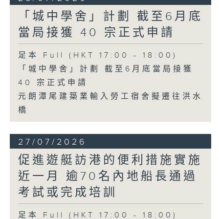
「城中學舍」計劃 截至6月底
當局接獲 40 宗正式申請
足本 Full (HKT 17:00 - 18:00)
「城中學舍」計劃 截至6月底當局接獲
40 宗正式申請
元朗潭尾建築業輸入勞工宿舍擬遷往洪水
橋
27/07/2026
促進遊艇訪港的便利措施實施
近一月 逾70名內地船長通過
考試或完成培訓
足本 Full (HKT 17:00 - 18:00)