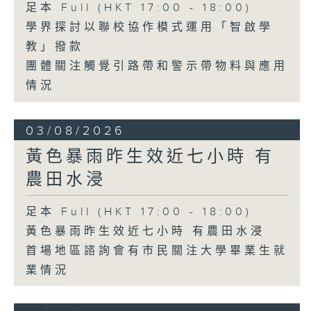
足本 Full (HKT 17:00 - 18:00)
學界探討以聯校協作模式運用「智啟學
教」撥款
團體關注觸覺引路帶和警示帶物料與應用
情況
03/08/2026
黃色暴雨昨生效近七小時 有
農田水浸
足本 Full (HKT 17:00 - 18:00)
黃色暴雨昨生效近七小時 有農田水浸
首場地區諮詢會有市民關注大學畢業生就
業情況