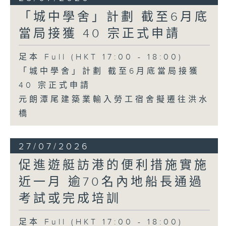
「城中學舍」計劃 截至6月底
當局接獲 40 宗正式申請
足本 Full (HKT 17:00 - 18:00)
「城中學舍」計劃 截至6月底當局接獲
40 宗正式申請
元朗潭尾建築業輸入勞工宿舍擬遷往洪水
橋
27/07/2026
促進遊艇訪港的便利措施實施
近一月 逾70名內地船長通過
考試或完成培訓
足本 Full (HKT 17:00 - 18:00)