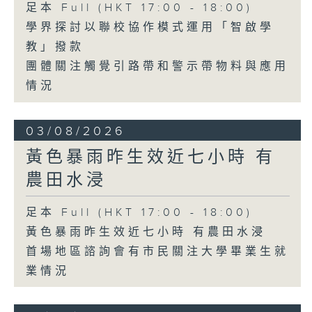
足本 Full (HKT 17:00 - 18:00)
學界探討以聯校協作模式運用「智啟學
教」撥款
團體關注觸覺引路帶和警示帶物料與應用
情況
03/08/2026
黃色暴雨昨生效近七小時 有
農田水浸
足本 Full (HKT 17:00 - 18:00)
黃色暴雨昨生效近七小時 有農田水浸
首場地區諮詢會有市民關注大學畢業生就
業情況