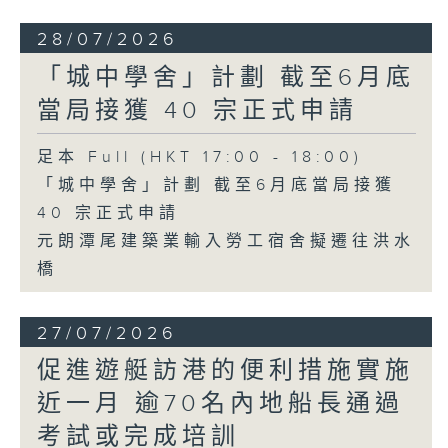
28/07/2026
「城中學舍」計劃 截至6月底
當局接獲 40 宗正式申請
足本 Full (HKT 17:00 - 18:00)
「城中學舍」計劃 截至6月底當局接獲
40 宗正式申請
元朗潭尾建築業輸入勞工宿舍擬遷往洪水
橋
27/07/2026
促進遊艇訪港的便利措施實施
近一月 逾70名內地船長通過
考試或完成培訓