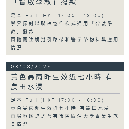
「智啟學教」撥款
足本 Full (HKT 17:00 - 18:00)
學界探討以聯校協作模式運用「智啟學
教」撥款
團體關注觸覺引路帶和警示帶物料與應用
情況
03/08/2026
黃色暴雨昨生效近七小時 有
農田水浸
足本 Full (HKT 17:00 - 18:00)
黃色暴雨昨生效近七小時 有農田水浸
首場地區諮詢會有市民關注大學畢業生就
業情況