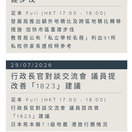
足本 Full (HKT 17:00 - 18:00)
發展局推出額外地積比及跨區地積比轉移
措施 加快市區重建步伐
教育局公布「私立學校名冊」列出91所
私校供家長選校時參考
29/07/2026
行政長官對談交流會 議員提
改善「1823」建議
足本 Full (HKT 17:00 - 18:00)
行政長官對談交流會 議員提改善
「1823」建議
日本熊本縣7.1級地震 港旅行團情況