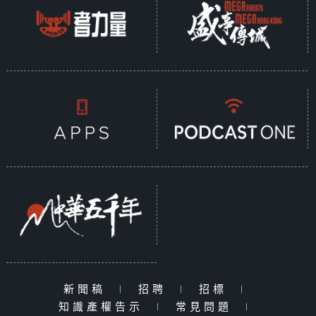
新聞稿
|
招聘
|
招標
|
知識產權告示
|
常見問題
|