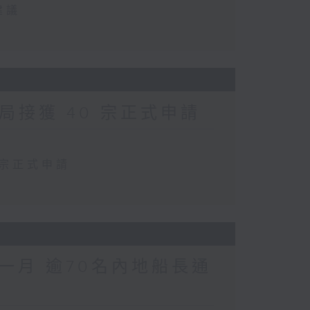
建議
局接獲 40 宗正式申請
 宗正式申請
一月 逾70名內地船長通