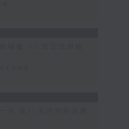
建議
局接獲 40 宗正式申請
 宗正式申請
一月 逾70名內地船長通