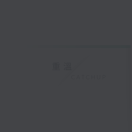
重溫
CATCHUP