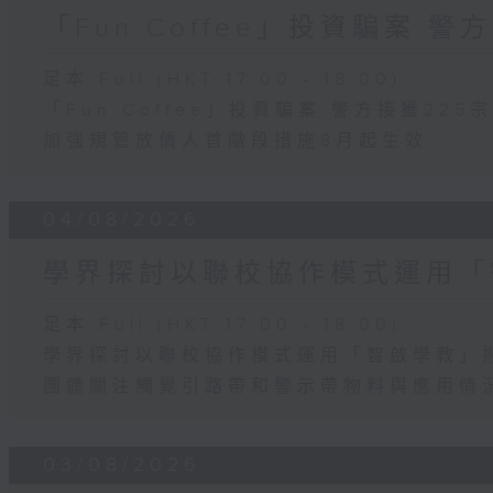
「Fun Coffee」投資騙案 警
足本 Full (HKT 17:00 - 18:00)
「Fun Coffee」投資騙案 警方接獲225
加強規管放債人首階段措施8月起生效
04/08/2026
學界探討以聯校協作模式運用「
足本 Full (HKT 17:00 - 18:00)
學界探討以聯校協作模式運用「智啟學教」
團體關注觸覺引路帶和警示帶物料與應用情
03/08/2026