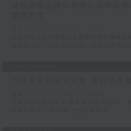
發展局推出額外地積比及跨區地
重建步伐
足本 Full (HKT 17:00 - 18:00)
發展局推出額外地積比及跨區地積比轉移措
教育局公布「私立學校名冊」列出91所私校
29/07/2026
行政長官對談交流會 議員提改善
足本 Full (HKT 17:00 - 18:00)
行政長官對談交流會 議員提改善「1823」
日本熊本縣7.1級地震 港旅行團情況