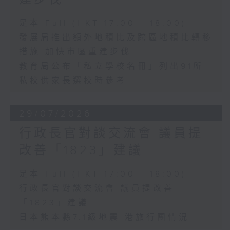
足本 Full (HKT 17:00 - 18:00)
發展局推出額外地積比及跨區地積比轉移
措施 加快市區重建步伐
教育局公布「私立學校名冊」列出91所
私校供家長選校時參考
29/07/2026
行政長官對談交流會 議員提
改善「1823」建議
足本 Full (HKT 17:00 - 18:00)
行政長官對談交流會 議員提改善
「1823」建議
日本熊本縣7.1級地震 港旅行團情況