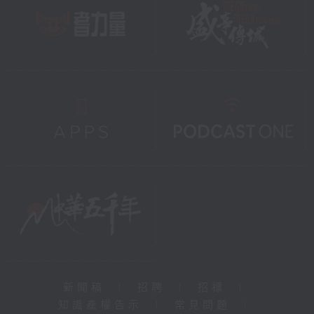
新聞稿
|
招聘
|
招標
|
知識產權告示
|
常見問題
|