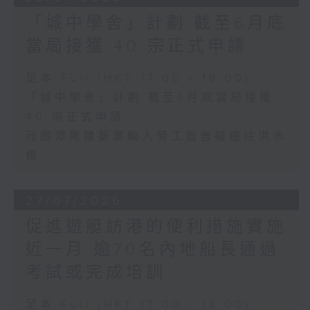
「城中學舍」計劃 截至6月底
當局接獲 40 宗正式申請
足本 Full (HKT 17:00 - 18:00)
「城中學舍」計劃 截至6月底當局接獲
40 宗正式申請
元朗潭尾建築業輸入勞工宿舍擬遷往洪水
橋
27/07/2026
促進遊艇訪港的便利措施實施
近一月 逾70名內地船長通過
考試或完成培訓
足本 Full (HKT 17:00 - 18:00)