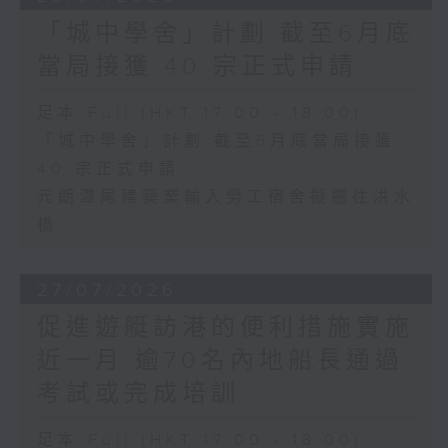
「城中學舍」計劃 截至6月底
當局接獲 40 宗正式申請
足本 Full (HKT 17:00 - 18:00)
「城中學舍」計劃 截至6月底當局接獲
40 宗正式申請
元朗潭尾建築業輸入勞工宿舍擬遷往洪水
橋
27/07/2026
促進遊艇訪港的便利措施實施
近一月 逾70名內地船長通過
考試或完成培訓
足本 Full (HKT 17:00 - 18:00)