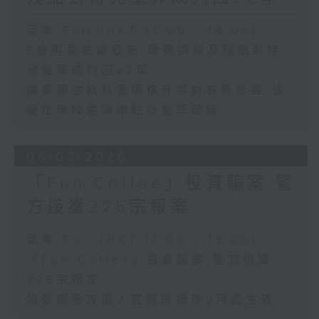
足本 Full (HKT 17:00 - 18:00)
5歲男童被虐致死 母親誤殺及殘酷對待
兒童罪成判囚22年
議員關注教科書價格升幅對基層影響 提
優化學校書簿津貼計劃等建議
05/08/2026
「Fun Coffee」投資騙案 警
方接獲225宗報案
足本 Full (HKT 17:00 - 18:00)
「Fun Coffee」投資騙案 警方接獲
225宗報案
加強規管放債人首階段措施8月起生效