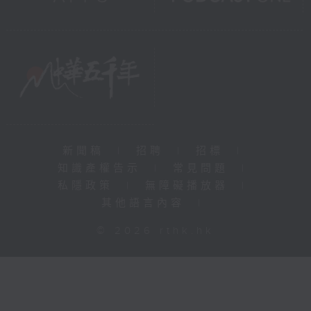
新聞稿
|
招聘
|
招標
|
知識產權告示
|
常見問題
|
私隱政策
|
無障礙播放器
|
其他語言內容
|
© 2026 rthk.hk