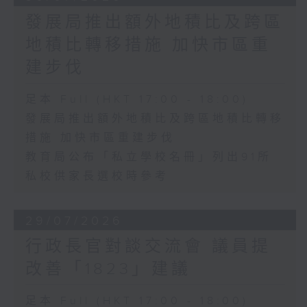
發展局推出額外地積比及跨區
地積比轉移措施 加快市區重
建步伐
足本 Full (HKT 17:00 - 18:00)
發展局推出額外地積比及跨區地積比轉移
措施 加快市區重建步伐
教育局公布「私立學校名冊」列出91所
私校供家長選校時參考
29/07/2026
行政長官對談交流會 議員提
改善「1823」建議
足本 Full (HKT 17:00 - 18:00)