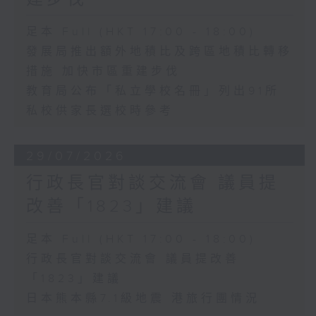
足本 Full (HKT 17:00 - 18:00)
發展局推出額外地積比及跨區地積比轉移
措施 加快市區重建步伐
教育局公布「私立學校名冊」列出91所
私校供家長選校時參考
29/07/2026
行政長官對談交流會 議員提
改善「1823」建議
足本 Full (HKT 17:00 - 18:00)
行政長官對談交流會 議員提改善
「1823」建議
日本熊本縣7.1級地震 港旅行團情況