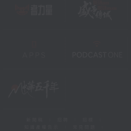
新聞稿
|
招聘
|
招標
|
知識產權告示
|
常見問題
|