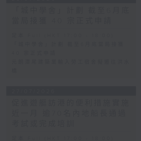
「城中學舍」計劃 截至6月底
當局接獲 40 宗正式申請
足本 Full (HKT 17:00 - 18:00)
「城中學舍」計劃 截至6月底當局接獲
40 宗正式申請
元朗潭尾建築業輸入勞工宿舍擬遷往洪水
橋
27/07/2026
促進遊艇訪港的便利措施實施
近一月 逾70名內地船長通過
考試或完成培訓
足本 Full (HKT 17:00 - 18:00)