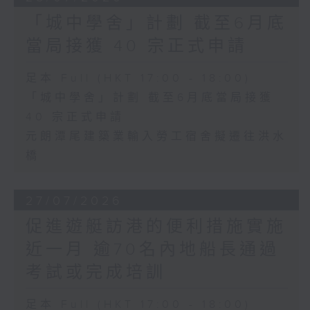
「城中學舍」計劃 截至6月底
當局接獲 40 宗正式申請
足本 Full (HKT 17:00 - 18:00)
「城中學舍」計劃 截至6月底當局接獲
40 宗正式申請
元朗潭尾建築業輸入勞工宿舍擬遷往洪水
橋
27/07/2026
促進遊艇訪港的便利措施實施
近一月 逾70名內地船長通過
考試或完成培訓
足本 Full (HKT 17:00 - 18:00)