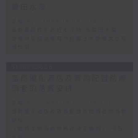
農田水浸
足本 Full (HKT 17:00 - 18:00)
黃色暴雨昨生效近七小時 有農田水浸
首場地區諮詢會有市民關注大學畢業生就
業情況
31/07/2026
當局優化酒店及賓館配置防煙
頭套的落實安排
足本 Full (HKT 17:00 - 18:00)
當局優化酒店及賓館配置防煙頭套的落實
安排
《維持生命治療的預作決定條例》 今日
生效