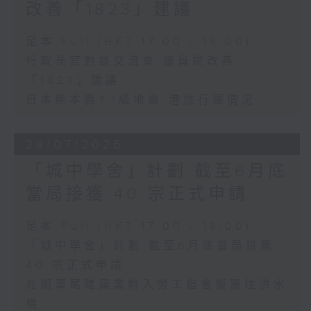
改善「1823」建議
足本 Full (HKT 17:00 - 18:00)
行政長官對談交流會 議員提改善
「1823」建議
日本熊本縣7.1級地震 港旅行團情況
28/07/2026
「城中學舍」計劃 截至6月底
當局接獲 40 宗正式申請
足本 Full (HKT 17:00 - 18:00)
「城中學舍」計劃 截至6月底當局接獲
40 宗正式申請
元朗潭尾建築業輸入勞工宿舍擬遷往洪水
橋