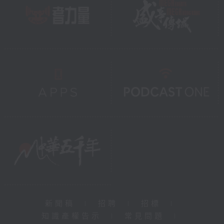
新聞稿
|
招聘
|
招標
|
知識產權告示
|
常見問題
|