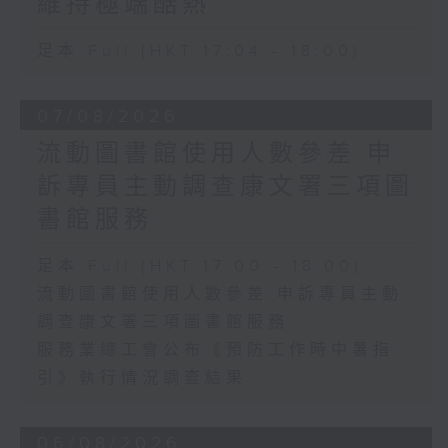
維持極端酷熱
足本 Full (HKT 17:04 - 18:00)
07/08/2026
流動圖書館使用人數參差 申
訴專員主動調查康文署三項圖
書館服務
足本 Full (HKT 17:00 - 18:00)
流動圖書館使用人數參差 申訴專員主動
調查康文署三項圖書館服務
服務業總工會公布《預防工作時中暑指
引》執行情況調查結果
06/08/2026