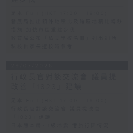
足本 Full (HKT 17:00 - 18:00)
發展局推出額外地積比及跨區地積比轉移
措施 加快市區重建步伐
教育局公布「私立學校名冊」列出91所
私校供家長選校時參考
29/07/2026
行政長官對談交流會 議員提
改善「1823」建議
足本 Full (HKT 17:00 - 18:00)
行政長官對談交流會 議員提改善
「1823」建議
日本熊本縣7.1級地震 港旅行團情況