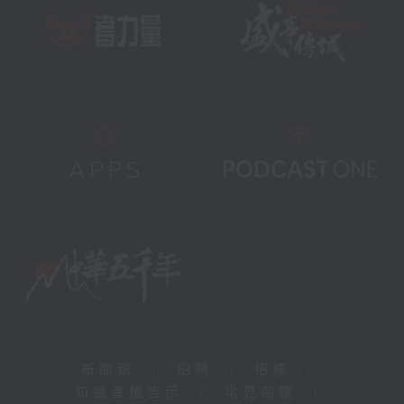
新聞稿
|
招聘
|
招標
|
知識產權告示
|
常見問題
|