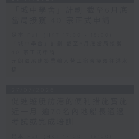
「城中學舍」計劃 截至6月底
當局接獲 40 宗正式申請
足本 Full (HKT 17:00 - 18:00)
「城中學舍」計劃 截至6月底當局接獲
40 宗正式申請
元朗潭尾建築業輸入勞工宿舍擬遷往洪水
橋
27/07/2026
促進遊艇訪港的便利措施實施
近一月 逾70名內地船長通過
考試或完成培訓
足本 Full (HKT 17:00 - 18:00)