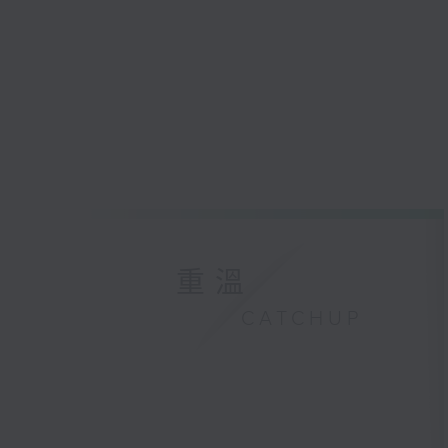
重溫
CATCHUP