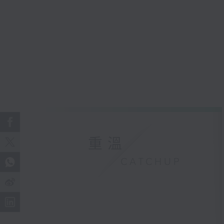
重溫
CATCHUP