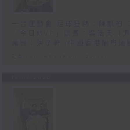
一台運動會 足球狂熱：陳凱柏 Pa
「今日MVP」嘉賓：吳浩天（男
嘉賓：洪子軒 (中國香港龍舟運
足本 Full (HKT 19:00 - 20:00)
18/07/2026