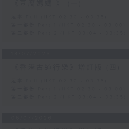
《豆腐媽媽 》 (一)
足本 Full (HKT 02:30 - 03:35)
第一部份 Part 1 (HKT 02:30 - 03:00)
第二部份 Part 2 (HKT 03:04 - 03:35)
13/07/2026
《香港古道行樂》增訂版 (四)
足本 Full (HKT 02:30 - 03:35)
第一部份 Part 1 (HKT 02:30 - 03:00)
第二部份 Part 2 (HKT 03:04 - 03:35)
06/07/2026