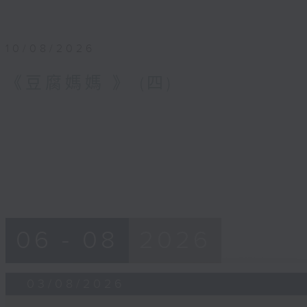
10/08/2026
《豆腐媽媽 》 (四)
06 - 08
2026
03/08/2026