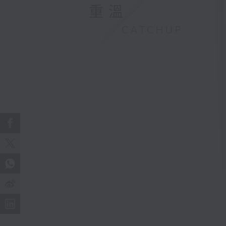
重溫
CATCHUP