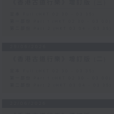
《香港古道行樂》增訂版 (三)
足本 Full (HKT 02:30 - 03:35)
第一部份 Part 1 (HKT 02:30 - 03:00)
第二部份 Part 2 (HKT 03:04 - 03:35)
29/06/2026
《香港古道行樂》增訂版 (二)
足本 Full (HKT 02:30 - 03:35)
第一部份 Part 1 (HKT 02:30 - 03:00)
第二部份 Part 2 (HKT 03:04 - 03:35)
22/06/2026