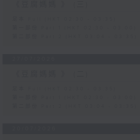
《豆腐媽媽 》 (三)
足本 Full (HKT 02:30 - 03:35)
第一部份 Part 1 (HKT 02:30 - 03:00)
第二部份 Part 2 (HKT 03:04 - 03:35)
27/07/2026
《豆腐媽媽 》 (二)
足本 Full (HKT 02:30 - 03:35)
第一部份 Part 1 (HKT 02:30 - 03:00)
第二部份 Part 2 (HKT 03:04 - 03:35)
20/07/2026