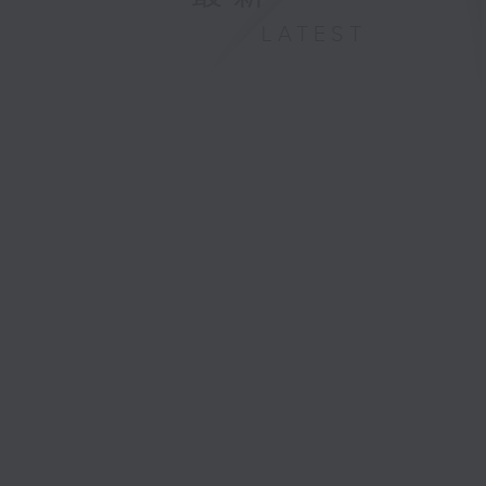
LATEST