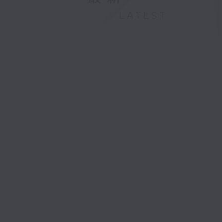
LATEST