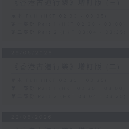
《香港古道行樂》增訂版 (三)
足本 Full (HKT 02:30 - 03:35)
第一部份 Part 1 (HKT 02:30 - 03:00)
第二部份 Part 2 (HKT 03:04 - 03:35)
29/06/2026
《香港古道行樂》增訂版 (二)
足本 Full (HKT 02:30 - 03:35)
第一部份 Part 1 (HKT 02:30 - 03:00)
第二部份 Part 2 (HKT 03:04 - 03:35)
22/06/2026