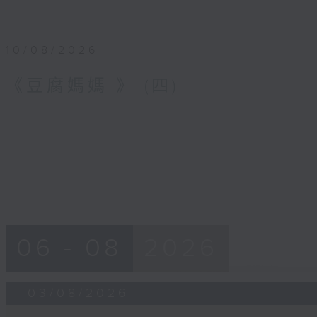
10/08/2026
《豆腐媽媽 》 (四)
06 - 08
2026
03/08/2026