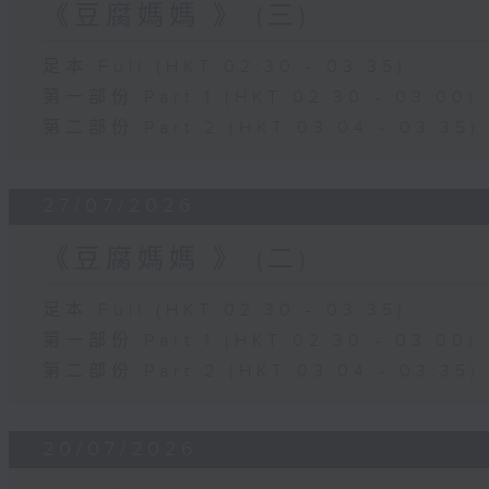
《豆腐媽媽 》 (三)
足本 Full (HKT 02:30 - 03:35)
第一部份 Part 1 (HKT 02:30 - 03:00)
第二部份 Part 2 (HKT 03:04 - 03:35)
27/07/2026
《豆腐媽媽 》 (二)
足本 Full (HKT 02:30 - 03:35)
第一部份 Part 1 (HKT 02:30 - 03:00)
第二部份 Part 2 (HKT 03:04 - 03:35)
20/07/2026