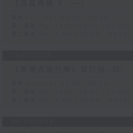
《豆腐媽媽 》 (一)
足本 Full (HKT 02:30 - 03:35)
第一部份 Part 1 (HKT 02:30 - 03:00)
第二部份 Part 2 (HKT 03:04 - 03:35)
13/07/2026
《香港古道行樂》增訂版 (四)
足本 Full (HKT 02:30 - 03:35)
第一部份 Part 1 (HKT 02:30 - 03:00)
第二部份 Part 2 (HKT 03:04 - 03:35)
06/07/2026