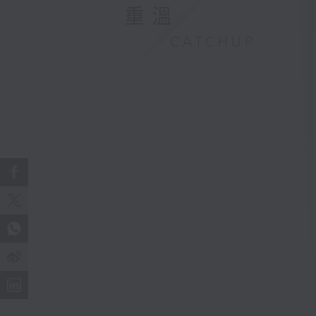
重溫
CATCHUP