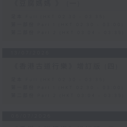
《豆腐媽媽 》 (一)
足本 Full (HKT 02:30 - 03:35)
第一部份 Part 1 (HKT 02:30 - 03:00)
第二部份 Part 2 (HKT 03:04 - 03:35)
13/07/2026
《香港古道行樂》增訂版 (四)
足本 Full (HKT 02:30 - 03:35)
第一部份 Part 1 (HKT 02:30 - 03:00)
第二部份 Part 2 (HKT 03:04 - 03:35)
06/07/2026