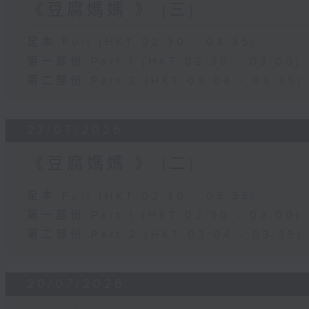
《豆腐媽媽 》 (三)
足本 Full (HKT 02:30 - 03:35)
第一部份 Part 1 (HKT 02:30 - 03:00)
第二部份 Part 2 (HKT 03:04 - 03:35)
27/07/2026
《豆腐媽媽 》 (二)
足本 Full (HKT 02:30 - 03:35)
第一部份 Part 1 (HKT 02:30 - 03:00)
第二部份 Part 2 (HKT 03:04 - 03:35)
20/07/2026