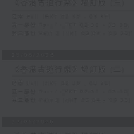
《香港古道行樂》增訂版 (三)
足本 Full (HKT 02:30 - 03:35)
第一部份 Part 1 (HKT 02:30 - 03:00)
第二部份 Part 2 (HKT 03:04 - 03:35)
29/06/2026
《香港古道行樂》增訂版 (二)
足本 Full (HKT 02:30 - 03:35)
第一部份 Part 1 (HKT 02:30 - 03:00)
第二部份 Part 2 (HKT 03:04 - 03:35)
22/06/2026