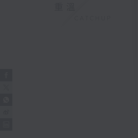
重溫
CATCHUP