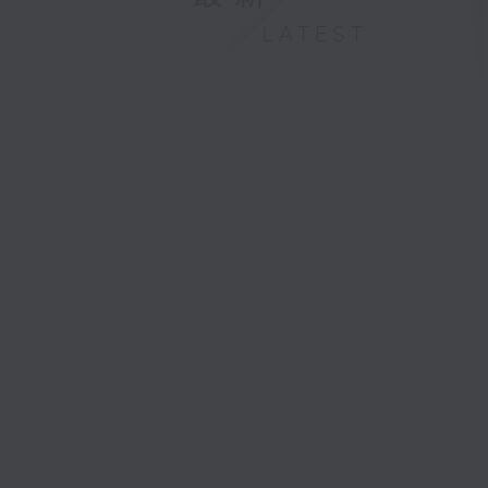
LATEST