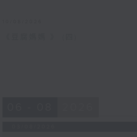
10/08/2026
《豆腐媽媽 》 (四)
06 - 08
2026
03/08/2026