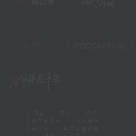
新聞稿
|
招聘
|
招標
|
知識產權告示
|
常見問題
|
私隱政策
|
無障礙播放器
|