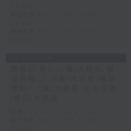
04:00)
第三部份 Part 3 (HKT 04:04 -
05:00)
第四部份 Part 4 (HKT 05:04 -
06:00)
28/06/2026
西廂記(第9-10集)大結局/觀
音為媒(上,下集)大結局/儆惡
懲奸(1-3集)大結局/走出孤獨
(單元)大結局
足本 Full (HKT 02:04 - 06:00)
第一部份 Part 1 (HKT 02:04 -
03:00)