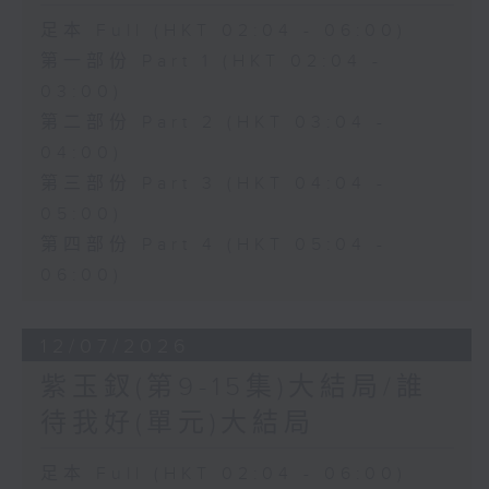
足本 Full (HKT 02:04 - 06:00)
第一部份 Part 1 (HKT 02:04 -
03:00)
第二部份 Part 2 (HKT 03:04 -
04:00)
第三部份 Part 3 (HKT 04:04 -
05:00)
第四部份 Part 4 (HKT 05:04 -
06:00)
12/07/2026
紫玉釵(第9-15集)大結局/誰
待我好(單元)大結局
足本 Full (HKT 02:04 - 06:00)