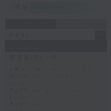
重溫
CATCHUP
05 - 08
2026
02/08/2026
竇娥冤(第1-8集)
足本 Full (HKT 02:04 - 06:00)
第一部份 Part 1 (HKT 02:04 -
03:00)
第二部份 Part 2 (HKT 03:04 -
04:00)
第三部份 Part 3 (HKT 04:04 -