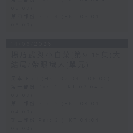
第三部份 Part 3 (HKT 04:04 -
05:00)
第四部份 Part 4 (HKT 05:04 -
06:00)
14/06/2026
楊乃武與小白菜(第9-15集)大
結局/帶眼識人(單元)
足本 Full (HKT 02:04 - 06:00)
第一部份 Part 1 (HKT 02:04 -
03:00)
第二部份 Part 2 (HKT 03:04 -
04:00)
第三部份 Part 3 (HKT 04:04 -
05:00)