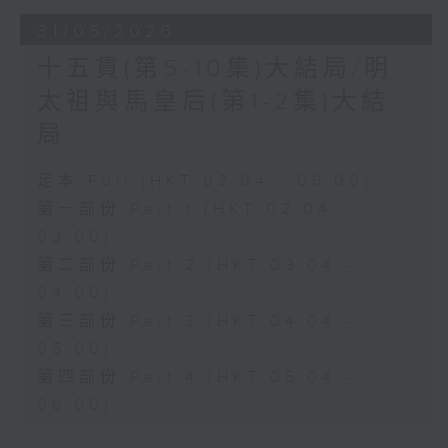
31/05/2026
十五貫(第5-10集)大結局/明
太祖與馬皇后(第1-2集)大結
局
足本 Full (HKT 02:04 - 06:00)
第一部份 Part 1 (HKT 02:04 -
03:00)
第二部份 Part 2 (HKT 03:04 -
04:00)
第三部份 Part 3 (HKT 04:04 -
05:00)
第四部份 Part 4 (HKT 05:04 -
06:00)