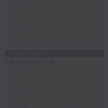
第二部份 Part 2 (HKT 03:04 -
04:00)
第三部份 Part 3 (HKT 04:04 -
05:00)
第四部份 Part 4 (HKT 05:04 -
06:00)
21/06/2026
西廂記(第1-8集)
足本 Full (HKT 02:04 - 06:00)
第一部份 Part 1 (HKT 02:04 -
03:00)
第二部份 Part 2 (HKT 03:04 -
04:00)