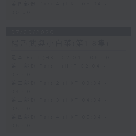
第四部份 Part 4 (HKT 05:04 -
06:00)
07/06/2026
楊乃武與小白菜(第1-8集)
足本 Full (HKT 02:04 - 06:00)
第一部份 Part 1 (HKT 02:04 -
03:00)
第二部份 Part 2 (HKT 03:04 -
04:00)
第三部份 Part 3 (HKT 04:04 -
05:00)
第四部份 Part 4 (HKT 05:04 -
06:00)