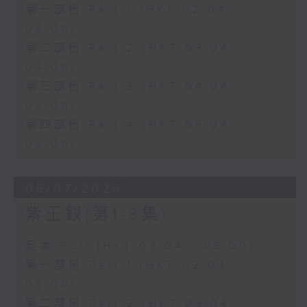
第一部份 Part 1 (HKT 02:04 -
03:00)
第二部份 Part 2 (HKT 03:04 -
04:00)
第三部份 Part 3 (HKT 04:04 -
05:00)
第四部份 Part 4 (HKT 05:04 -
06:00)
05/07/2026
紫玉釵(第1-8集)
足本 Full (HKT 02:04 - 06:00)
第一部份 Part 1 (HKT 02:04 -
03:00)
第二部份 Part 2 (HKT 03:04 -