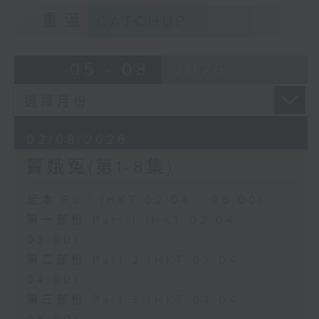
重溫
CATCHUP
05 - 08
2026
02/08/2026
竇娥冤(第1-8集)
足本 Full (HKT 02:04 - 06:00)
第一部份 Part 1 (HKT 02:04 -
03:00)
第二部份 Part 2 (HKT 03:04 -
04:00)
第三部份 Part 3 (HKT 04:04 -