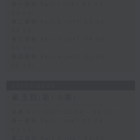
第一部份 Part 1 (HKT 02:04 -
03:00)
第二部份 Part 2 (HKT 03:04 -
04:00)
第三部份 Part 3 (HKT 04:04 -
05:00)
第四部份 Part 4 (HKT 05:04 -
06:00)
05/07/2026
紫玉釵(第1-8集)
足本 Full (HKT 02:04 - 06:00)
第一部份 Part 1 (HKT 02:04 -
03:00)
第二部份 Part 2 (HKT 03:04 -