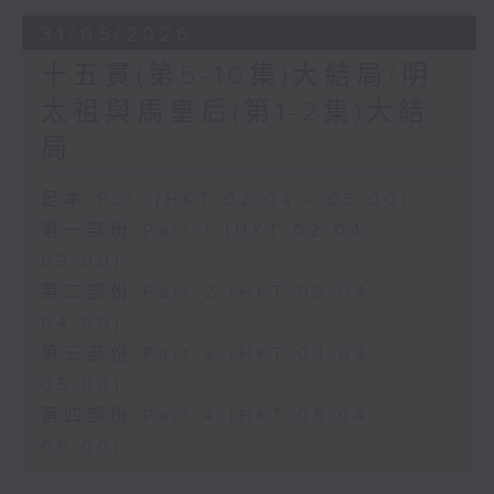
31/05/2026
十五貫(第5-10集)大結局/明
太祖與馬皇后(第1-2集)大結
局
足本 Full (HKT 02:04 - 06:00)
第一部份 Part 1 (HKT 02:04 -
03:00)
第二部份 Part 2 (HKT 03:04 -
04:00)
第三部份 Part 3 (HKT 04:04 -
05:00)
第四部份 Part 4 (HKT 05:04 -
06:00)