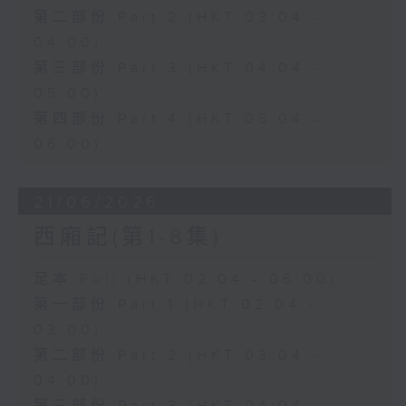
第二部份 Part 2 (HKT 03:04 -
04:00)
第三部份 Part 3 (HKT 04:04 -
05:00)
第四部份 Part 4 (HKT 05:04 -
06:00)
21/06/2026
西廂記(第1-8集)
足本 Full (HKT 02:04 - 06:00)
第一部份 Part 1 (HKT 02:04 -
03:00)
第二部份 Part 2 (HKT 03:04 -
04:00)