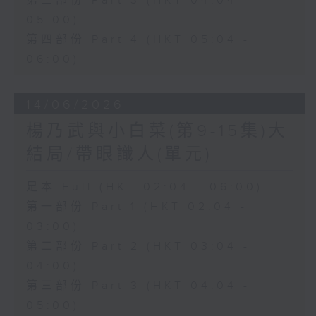
第三部份 Part 3 (HKT 04:04 -
05:00)
第四部份 Part 4 (HKT 05:04 -
06:00)
14/06/2026
楊乃武與小白菜(第9-15集)大
結局/帶眼識人(單元)
足本 Full (HKT 02:04 - 06:00)
第一部份 Part 1 (HKT 02:04 -
03:00)
第二部份 Part 2 (HKT 03:04 -
04:00)
第三部份 Part 3 (HKT 04:04 -
05:00)