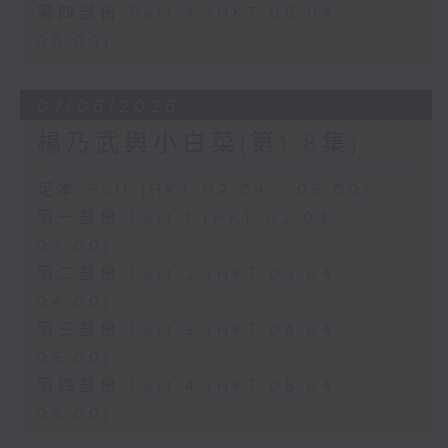
第四部份 Part 4 (HKT 05:04 -
06:00)
07/06/2026
楊乃武與小白菜(第1-8集)
足本 Full (HKT 02:04 - 06:00)
第一部份 Part 1 (HKT 02:04 -
03:00)
第二部份 Part 2 (HKT 03:04 -
04:00)
第三部份 Part 3 (HKT 04:04 -
05:00)
第四部份 Part 4 (HKT 05:04 -
06:00)