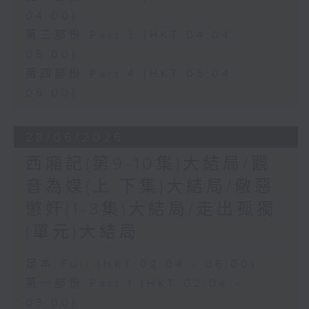
04:00)
第三部份 Part 3 (HKT 04:04 -
05:00)
第四部份 Part 4 (HKT 05:04 -
06:00)
28/06/2026
西廂記(第9-10集)大結局/觀
音為媒(上,下集)大結局/儆惡
懲奸(1-3集)大結局/走出孤獨
(單元)大結局
足本 Full (HKT 02:04 - 06:00)
第一部份 Part 1 (HKT 02:04 -
03:00)