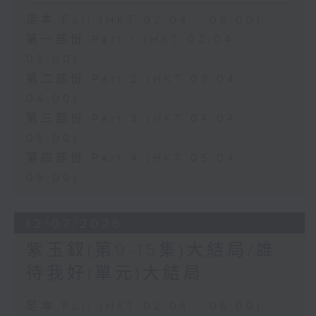
足本 Full (HKT 02:04 - 06:00)
第一部份 Part 1 (HKT 02:04 -
03:00)
第二部份 Part 2 (HKT 03:04 -
04:00)
第三部份 Part 3 (HKT 04:04 -
05:00)
第四部份 Part 4 (HKT 05:04 -
06:00)
12/07/2026
紫玉釵(第9-15集)大結局/誰
待我好(單元)大結局
足本 Full (HKT 02:04 - 06:00)