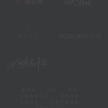
新聞稿
|
招聘
|
招標
|
知識產權告示
|
常見問題
|
私隱政策
|
無障礙播放器
|