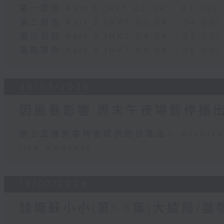
第一部份 Part 1 (HKT 02:04 - 03:00)
第二部份 Part 2 (HKT 03:04 - 04:00)
第三部份 Part 3 (HKT 04:04 - 05:00)
第四部份 Part 4 (HKT 05:04 - 06:00)
26/07/2026
因風暴影響,周末午夜場暫停播
網上直播完畢稍後提供節目重溫。 Archive will
live webcast
19/07/2026
錢塘蘇小小(第1-6集)大結局/