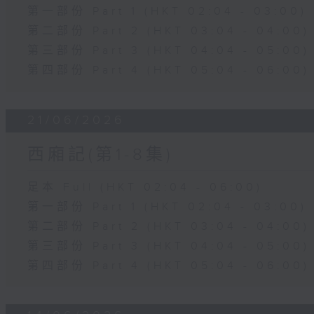
第一部份 Part 1 (HKT 02:04 - 03:00)
第二部份 Part 2 (HKT 03:04 - 04:00)
第三部份 Part 3 (HKT 04:04 - 05:00)
第四部份 Part 4 (HKT 05:04 - 06:00)
21/06/2026
西廂記(第1-8集)
足本 Full (HKT 02:04 - 06:00)
第一部份 Part 1 (HKT 02:04 - 03:00)
第二部份 Part 2 (HKT 03:04 - 04:00)
第三部份 Part 3 (HKT 04:04 - 05:00)
第四部份 Part 4 (HKT 05:04 - 06:00)