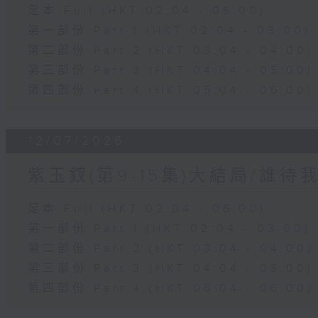
足本 Full (HKT 02:04 - 06:00)
第一部份 Part 1 (HKT 02:04 - 03:00)
第二部份 Part 2 (HKT 03:04 - 04:00)
第三部份 Part 3 (HKT 04:04 - 05:00)
第四部份 Part 4 (HKT 05:04 - 06:00)
12/07/2026
紫玉釵(第9-15集)大結局/誰待
足本 Full (HKT 02:04 - 06:00)
第一部份 Part 1 (HKT 02:04 - 03:00)
第二部份 Part 2 (HKT 03:04 - 04:00)
第三部份 Part 3 (HKT 04:04 - 05:00)
第四部份 Part 4 (HKT 05:04 - 06:00)