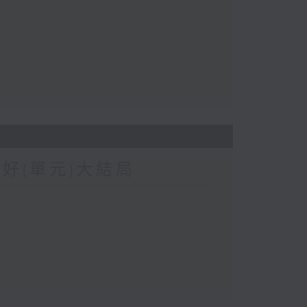
我好(單元)大結局