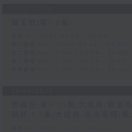
05/07/2026
紫玉釵(第1-8集)
足本 Full (HKT 02:04 - 06:00)
第一部份 Part 1 (HKT 02:04 - 03:00)
第二部份 Part 2 (HKT 03:04 - 04:00)
第三部份 Part 3 (HKT 04:04 - 05:00)
第四部份 Part 4 (HKT 05:04 - 06:00)
28/06/2026
西廂記(第9-10集)大結局/觀音
懲奸(1-3集)大結局/走出孤獨(
足本 Full (HKT 02:04 - 06:00)