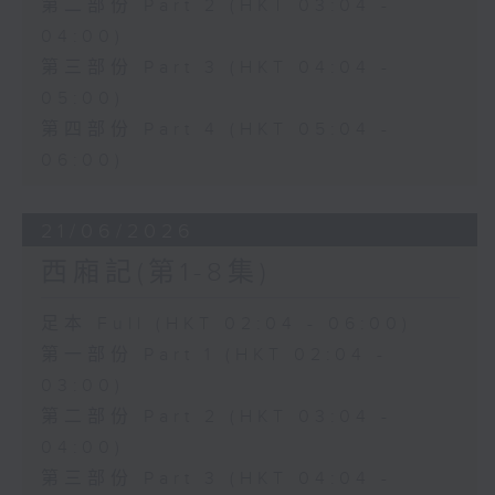
第二部份 Part 2 (HKT 03:04 -
04:00)
第三部份 Part 3 (HKT 04:04 -
05:00)
第四部份 Part 4 (HKT 05:04 -
06:00)
21/06/2026
西廂記(第1-8集)
足本 Full (HKT 02:04 - 06:00)
第一部份 Part 1 (HKT 02:04 -
03:00)
第二部份 Part 2 (HKT 03:04 -
04:00)
第三部份 Part 3 (HKT 04:04 -