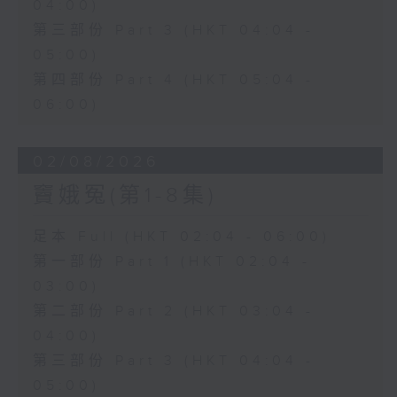
04:00)
第三部份 Part 3 (HKT 04:04 -
05:00)
第四部份 Part 4 (HKT 05:04 -
06:00)
02/08/2026
竇娥冤(第1-8集)
足本 Full (HKT 02:04 - 06:00)
第一部份 Part 1 (HKT 02:04 -
03:00)
第二部份 Part 2 (HKT 03:04 -
04:00)
第三部份 Part 3 (HKT 04:04 -
05:00)