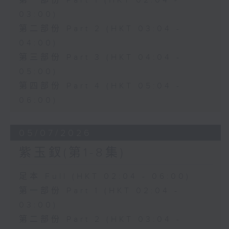
第一部份 Part 1 (HKT 02:04 -
03:00)
第二部份 Part 2 (HKT 03:04 -
04:00)
第三部份 Part 3 (HKT 04:04 -
05:00)
第四部份 Part 4 (HKT 05:04 -
06:00)
05/07/2026
紫玉釵(第1-8集)
足本 Full (HKT 02:04 - 06:00)
第一部份 Part 1 (HKT 02:04 -
03:00)
第二部份 Part 2 (HKT 03:04 -