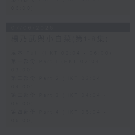
06:00)
07/06/2026
楊乃武與小白菜(第1-8集)
足本 Full (HKT 02:04 - 06:00)
第一部份 Part 1 (HKT 02:04 -
03:00)
第二部份 Part 2 (HKT 03:04 -
04:00)
第三部份 Part 3 (HKT 04:04 -
05:00)
第四部份 Part 4 (HKT 05:04 -
06:00)