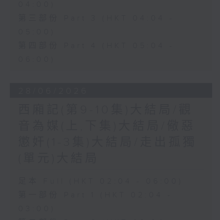
04:00)
第三部份 Part 3 (HKT 04:04 -
05:00)
第四部份 Part 4 (HKT 05:04 -
06:00)
28/06/2026
西廂記(第9-10集)大結局/觀
音為媒(上,下集)大結局/儆惡
懲奸(1-3集)大結局/走出孤獨
(單元)大結局
足本 Full (HKT 02:04 - 06:00)
第一部份 Part 1 (HKT 02:04 -
03:00)