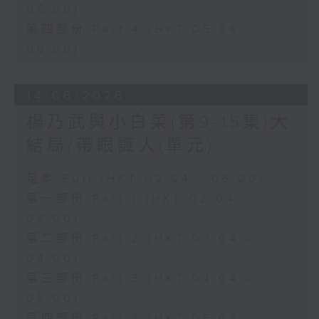
05:00)
第四部份 Part 4 (HKT 05:04 -
06:00)
14/06/2026
楊乃武與小白菜(第9-15集)大
結局/帶眼識人(單元)
足本 Full (HKT 02:04 - 06:00)
第一部份 Part 1 (HKT 02:04 -
03:00)
第二部份 Part 2 (HKT 03:04 -
04:00)
第三部份 Part 3 (HKT 04:04 -
05:00)
第四部份 Part 4 (HKT 05:04 -