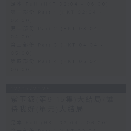
足本 Full (HKT 02:04 - 06:00)
第一部份 Part 1 (HKT 02:04 -
03:00)
第二部份 Part 2 (HKT 03:04 -
04:00)
第三部份 Part 3 (HKT 04:04 -
05:00)
第四部份 Part 4 (HKT 05:04 -
06:00)
12/07/2026
紫玉釵(第9-15集)大結局/誰
待我好(單元)大結局
足本 Full (HKT 02:04 - 06:00)