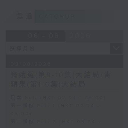
重溫
CATCHUP
06 - 08
2026
09/08/2026
竇娥冤(第9-10集)大結局/青
蘋果(第1-6集)大結局
足本 Full (HKT 02:04 - 06:00)
第一部份 Part 1 (HKT 02:04 -
03:00)
第二部份 Part 2 (HKT 03:04 -