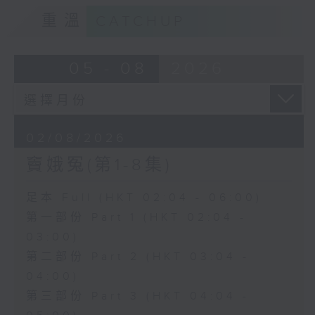
重溫
CATCHUP
05 - 08
2026
02/08/2026
竇娥冤(第1-8集)
足本 Full (HKT 02:04 - 06:00)
第一部份 Part 1 (HKT 02:04 -
03:00)
第二部份 Part 2 (HKT 03:04 -
04:00)
第三部份 Part 3 (HKT 04:04 -