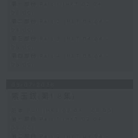
第一部份 Part 1 (HKT 02:04 -
03:00)
第二部份 Part 2 (HKT 03:04 -
04:00)
第三部份 Part 3 (HKT 04:04 -
05:00)
第四部份 Part 4 (HKT 05:04 -
06:00)
05/07/2026
紫玉釵(第1-8集)
足本 Full (HKT 02:04 - 06:00)
第一部份 Part 1 (HKT 02:04 -
03:00)
第二部份 Part 2 (HKT 03:04 -