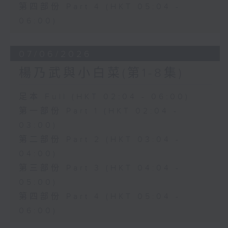
第四部份 Part 4 (HKT 05:04 -
06:00)
07/06/2026
楊乃武與小白菜(第1-8集)
足本 Full (HKT 02:04 - 06:00)
第一部份 Part 1 (HKT 02:04 -
03:00)
第二部份 Part 2 (HKT 03:04 -
04:00)
第三部份 Part 3 (HKT 04:04 -
05:00)
第四部份 Part 4 (HKT 05:04 -
06:00)