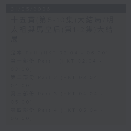
31/05/2026
十五貫(第5-10集)大結局/明
太祖與馬皇后(第1-2集)大結
局
足本 Full (HKT 02:04 - 06:00)
第一部份 Part 1 (HKT 02:04 -
03:00)
第二部份 Part 2 (HKT 03:04 -
04:00)
第三部份 Part 3 (HKT 04:04 -
05:00)
第四部份 Part 4 (HKT 05:04 -
06:00)