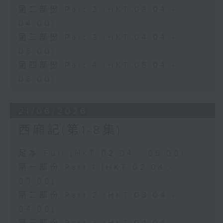
第二部份 Part 2 (HKT 03:04 -
04:00)
第三部份 Part 3 (HKT 04:04 -
05:00)
第四部份 Part 4 (HKT 05:04 -
06:00)
21/06/2026
西廂記(第1-8集)
足本 Full (HKT 02:04 - 06:00)
第一部份 Part 1 (HKT 02:04 -
03:00)
第二部份 Part 2 (HKT 03:04 -
04:00)