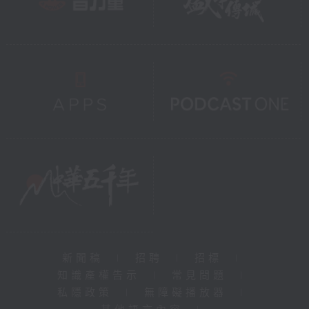
新聞稿
|
招聘
|
招標
|
知識產權告示
|
常見問題
|
私隱政策
|
無障礙播放器
|