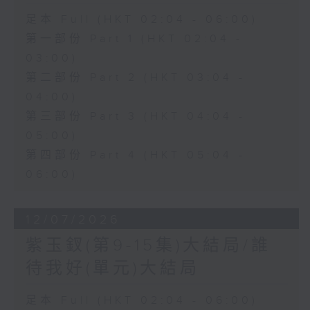
足本 Full (HKT 02:04 - 06:00)
第一部份 Part 1 (HKT 02:04 -
03:00)
第二部份 Part 2 (HKT 03:04 -
04:00)
第三部份 Part 3 (HKT 04:04 -
05:00)
第四部份 Part 4 (HKT 05:04 -
06:00)
12/07/2026
紫玉釵(第9-15集)大結局/誰
待我好(單元)大結局
足本 Full (HKT 02:04 - 06:00)