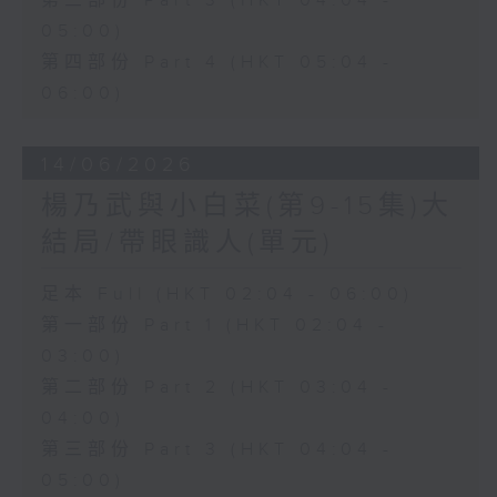
第三部份 Part 3 (HKT 04:04 -
05:00)
第四部份 Part 4 (HKT 05:04 -
06:00)
14/06/2026
楊乃武與小白菜(第9-15集)大
結局/帶眼識人(單元)
足本 Full (HKT 02:04 - 06:00)
第一部份 Part 1 (HKT 02:04 -
03:00)
第二部份 Part 2 (HKT 03:04 -
04:00)
第三部份 Part 3 (HKT 04:04 -
05:00)