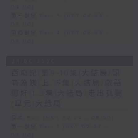
04:00)
第三部份 Part 3 (HKT 04:04 -
05:00)
第四部份 Part 4 (HKT 05:04 -
06:00)
28/06/2026
西廂記(第9-10集)大結局/觀
音為媒(上,下集)大結局/儆惡
懲奸(1-3集)大結局/走出孤獨
(單元)大結局
足本 Full (HKT 02:04 - 06:00)
第一部份 Part 1 (HKT 02:04 -
03:00)