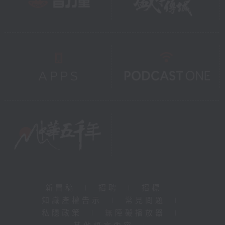
新聞稿
|
招聘
|
招標
|
知識產權告示
|
常見問題
|
私隱政策
|
無障礙播放器
|