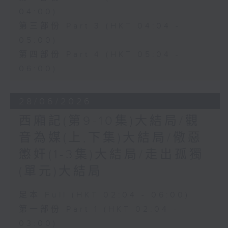
04:00)
第三部份 Part 3 (HKT 04:04 -
05:00)
第四部份 Part 4 (HKT 05:04 -
06:00)
28/06/2026
西廂記(第9-10集)大結局/觀
音為媒(上,下集)大結局/儆惡
懲奸(1-3集)大結局/走出孤獨
(單元)大結局
足本 Full (HKT 02:04 - 06:00)
第一部份 Part 1 (HKT 02:04 -
03:00)