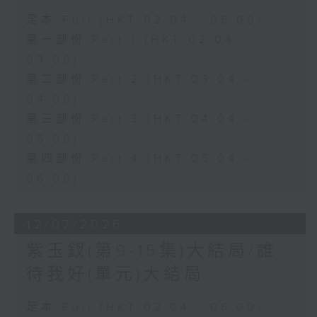
足本 Full (HKT 02:04 - 06:00)
第一部份 Part 1 (HKT 02:04 -
03:00)
第二部份 Part 2 (HKT 03:04 -
04:00)
第三部份 Part 3 (HKT 04:04 -
05:00)
第四部份 Part 4 (HKT 05:04 -
06:00)
12/07/2026
紫玉釵(第9-15集)大結局/誰
待我好(單元)大結局
足本 Full (HKT 02:04 - 06:00)