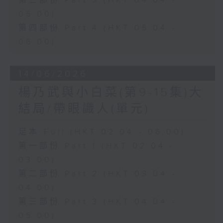
第三部份 Part 3 (HKT 04:04 -
05:00)
第四部份 Part 4 (HKT 05:04 -
06:00)
14/06/2026
楊乃武與小白菜(第9-15集)大
結局/帶眼識人(單元)
足本 Full (HKT 02:04 - 06:00)
第一部份 Part 1 (HKT 02:04 -
03:00)
第二部份 Part 2 (HKT 03:04 -
04:00)
第三部份 Part 3 (HKT 04:04 -
05:00)