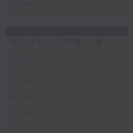
第四部份 Part 4 (HKT 05:04 -
06:00)
07/06/2026
楊乃武與小白菜(第1-8集)
足本 Full (HKT 02:04 - 06:00)
第一部份 Part 1 (HKT 02:04 -
03:00)
第二部份 Part 2 (HKT 03:04 -
04:00)
第三部份 Part 3 (HKT 04:04 -
05:00)
第四部份 Part 4 (HKT 05:04 -
06:00)