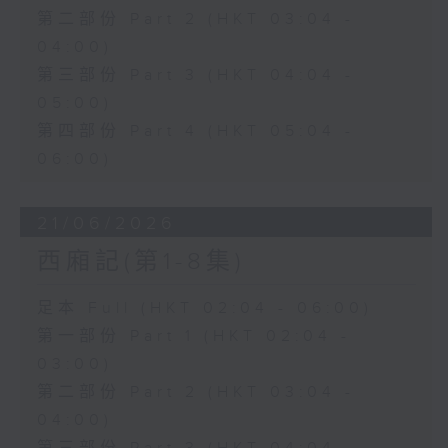
第二部份 Part 2 (HKT 03:04 -
04:00)
第三部份 Part 3 (HKT 04:04 -
05:00)
第四部份 Part 4 (HKT 05:04 -
06:00)
21/06/2026
西廂記(第1-8集)
足本 Full (HKT 02:04 - 06:00)
第一部份 Part 1 (HKT 02:04 -
03:00)
第二部份 Part 2 (HKT 03:04 -
04:00)