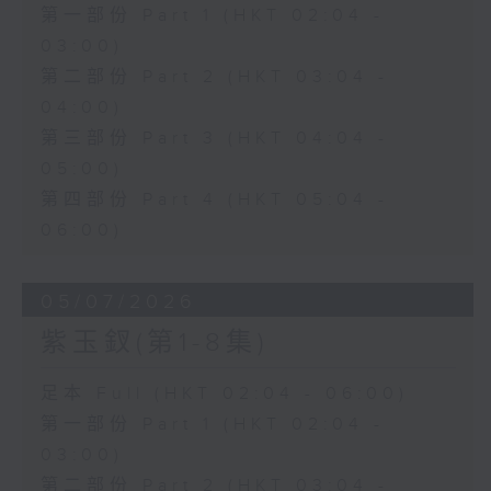
第一部份 Part 1 (HKT 02:04 -
03:00)
第二部份 Part 2 (HKT 03:04 -
04:00)
第三部份 Part 3 (HKT 04:04 -
05:00)
第四部份 Part 4 (HKT 05:04 -
06:00)
05/07/2026
紫玉釵(第1-8集)
足本 Full (HKT 02:04 - 06:00)
第一部份 Part 1 (HKT 02:04 -
03:00)
第二部份 Part 2 (HKT 03:04 -