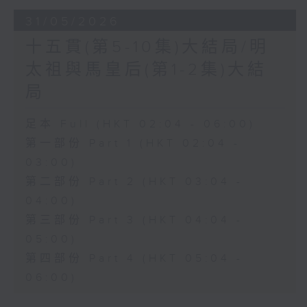
31/05/2026
十五貫(第5-10集)大結局/明
太祖與馬皇后(第1-2集)大結
局
足本 Full (HKT 02:04 - 06:00)
第一部份 Part 1 (HKT 02:04 -
03:00)
第二部份 Part 2 (HKT 03:04 -
04:00)
第三部份 Part 3 (HKT 04:04 -
05:00)
第四部份 Part 4 (HKT 05:04 -
06:00)