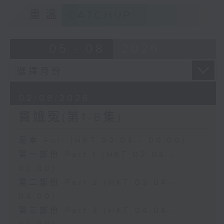
重溫
CATCHUP
05 - 08
2026
02/08/2026
竇娥冤(第1-8集)
足本 Full (HKT 02:04 - 06:00)
第一部份 Part 1 (HKT 02:04 -
03:00)
第二部份 Part 2 (HKT 03:04 -
04:00)
第三部份 Part 3 (HKT 04:04 -