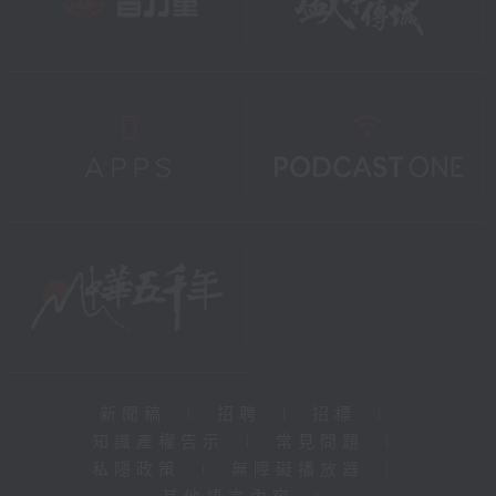
新聞稿
|
招聘
|
招標
|
知識產權告示
|
常見問題
|
私隱政策
|
無障礙播放器
|