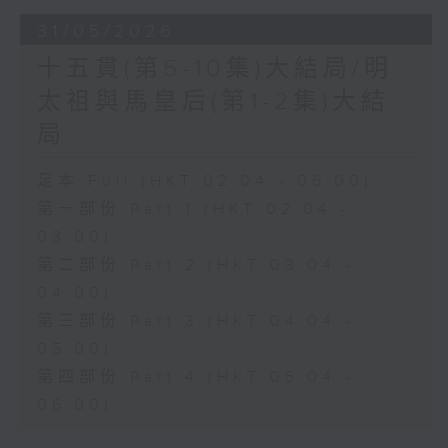
31/05/2026
十五貫(第5-10集)大結局/明
太祖與馬皇后(第1-2集)大結
局
足本 Full (HKT 02:04 - 06:00)
第一部份 Part 1 (HKT 02:04 -
03:00)
第二部份 Part 2 (HKT 03:04 -
04:00)
第三部份 Part 3 (HKT 04:04 -
05:00)
第四部份 Part 4 (HKT 05:04 -
06:00)