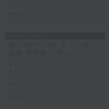
第三部份 Part 3 (HKT 04:04 -
05:00)
第四部份 Part 4 (HKT 05:04 -
06:00)
14/06/2026
楊乃武與小白菜(第9-15集)大
結局/帶眼識人(單元)
足本 Full (HKT 02:04 - 06:00)
第一部份 Part 1 (HKT 02:04 -
03:00)
第二部份 Part 2 (HKT 03:04 -
04:00)
第三部份 Part 3 (HKT 04:04 -
05:00)