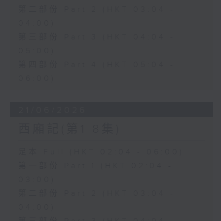
第二部份 Part 2 (HKT 03:04 -
04:00)
第三部份 Part 3 (HKT 04:04 -
05:00)
第四部份 Part 4 (HKT 05:04 -
06:00)
21/06/2026
西廂記(第1-8集)
足本 Full (HKT 02:04 - 06:00)
第一部份 Part 1 (HKT 02:04 -
03:00)
第二部份 Part 2 (HKT 03:04 -
04:00)