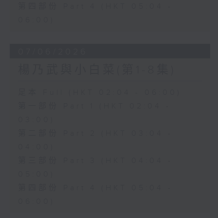
第四部份 Part 4 (HKT 05:04 -
06:00)
07/06/2026
楊乃武與小白菜(第1-8集)
足本 Full (HKT 02:04 - 06:00)
第一部份 Part 1 (HKT 02:04 -
03:00)
第二部份 Part 2 (HKT 03:04 -
04:00)
第三部份 Part 3 (HKT 04:04 -
05:00)
第四部份 Part 4 (HKT 05:04 -
06:00)