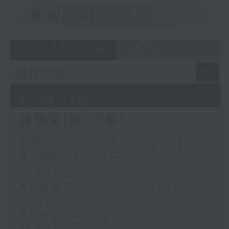
重溫
CATCHUP
05 - 08
2026
02/08/2026
竇娥冤(第1-8集)
足本 Full (HKT 02:04 - 06:00)
第一部份 Part 1 (HKT 02:04 -
03:00)
第二部份 Part 2 (HKT 03:04 -
04:00)
第三部份 Part 3 (HKT 04:04 -