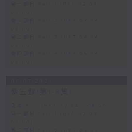
第一部份 Part 1 (HKT 02:04 -
03:00)
第二部份 Part 2 (HKT 03:04 -
04:00)
第三部份 Part 3 (HKT 04:04 -
05:00)
第四部份 Part 4 (HKT 05:04 -
06:00)
05/07/2026
紫玉釵(第1-8集)
足本 Full (HKT 02:04 - 06:00)
第一部份 Part 1 (HKT 02:04 -
03:00)
第二部份 Part 2 (HKT 03:04 -