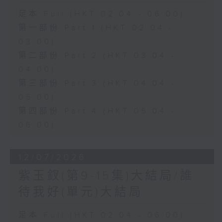
足本 Full (HKT 02:04 - 06:00)
第一部份 Part 1 (HKT 02:04 -
03:00)
第二部份 Part 2 (HKT 03:04 -
04:00)
第三部份 Part 3 (HKT 04:04 -
05:00)
第四部份 Part 4 (HKT 05:04 -
06:00)
12/07/2026
紫玉釵(第9-15集)大結局/誰
待我好(單元)大結局
足本 Full (HKT 02:04 - 06:00)