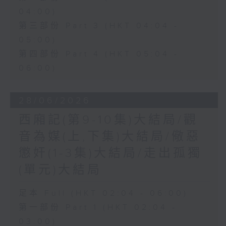
04:00)
第三部份 Part 3 (HKT 04:04 -
05:00)
第四部份 Part 4 (HKT 05:04 -
06:00)
28/06/2026
西廂記(第9-10集)大結局/觀
音為媒(上,下集)大結局/儆惡
懲奸(1-3集)大結局/走出孤獨
(單元)大結局
足本 Full (HKT 02:04 - 06:00)
第一部份 Part 1 (HKT 02:04 -
03:00)