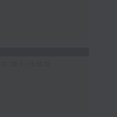
我好(單元)大結局