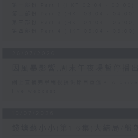
第一部份 Part 1 (HKT 02:04 - 03:00)
第二部份 Part 2 (HKT 03:04 - 04:00)
第三部份 Part 3 (HKT 04:04 - 05:00)
第四部份 Part 4 (HKT 05:04 - 06:00)
26/07/2026
因風暴影響,周末午夜場暫停播
網上直播完畢稍後提供節目重溫。 Archive will
live webcast
19/07/2026
錢塘蘇小小(第1-6集)大結局/