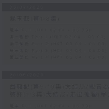
05/07/2026
紫玉釵(第1-8集)
足本 Full (HKT 02:04 - 06:00)
第一部份 Part 1 (HKT 02:04 - 03:00)
第二部份 Part 2 (HKT 03:04 - 04:00)
第三部份 Part 3 (HKT 04:04 - 05:00)
第四部份 Part 4 (HKT 05:04 - 06:00)
28/06/2026
西廂記(第9-10集)大結局/觀音
懲奸(1-3集)大結局/走出孤獨(
足本 Full (HKT 02:04 - 06:00)