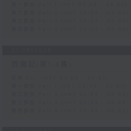
第一部份 Part 1 (HKT 02:04 - 03:00)
第二部份 Part 2 (HKT 03:04 - 04:00)
第三部份 Part 3 (HKT 04:04 - 05:00)
第四部份 Part 4 (HKT 05:04 - 06:00)
21/06/2026
西廂記(第1-8集)
足本 Full (HKT 02:04 - 06:00)
第一部份 Part 1 (HKT 02:04 - 03:00)
第二部份 Part 2 (HKT 03:04 - 04:00)
第三部份 Part 3 (HKT 04:04 - 05:00)
第四部份 Part 4 (HKT 05:04 - 06:00)