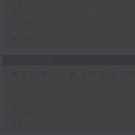
足本 Full (HKT 02:04 - 06:00)
第一部份 Part 1 (HKT 02:04 - 03:00)
第二部份 Part 2 (HKT 03:04 - 04:00)
第三部份 Part 3 (HKT 04:04 - 05:00)
第四部份 Part 4 (HKT 05:04 - 06:00)
12/07/2026
紫玉釵(第9-15集)大結局/誰待
足本 Full (HKT 02:04 - 06:00)
第一部份 Part 1 (HKT 02:04 - 03:00)
第二部份 Part 2 (HKT 03:04 - 04:00)
第三部份 Part 3 (HKT 04:04 - 05:00)
第四部份 Part 4 (HKT 05:04 - 06:00)