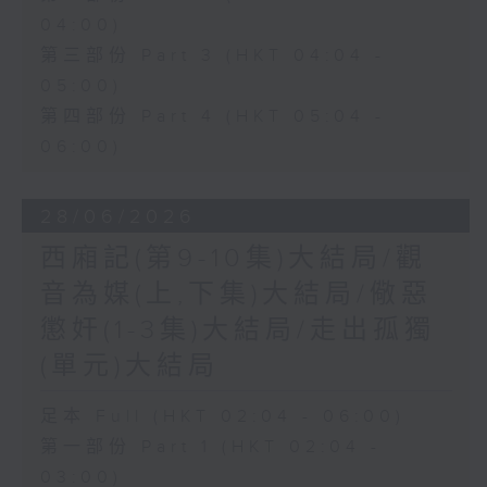
04:00)
第三部份 Part 3 (HKT 04:04 -
05:00)
第四部份 Part 4 (HKT 05:04 -
06:00)
28/06/2026
西廂記(第9-10集)大結局/觀
音為媒(上,下集)大結局/儆惡
懲奸(1-3集)大結局/走出孤獨
(單元)大結局
足本 Full (HKT 02:04 - 06:00)
第一部份 Part 1 (HKT 02:04 -
03:00)