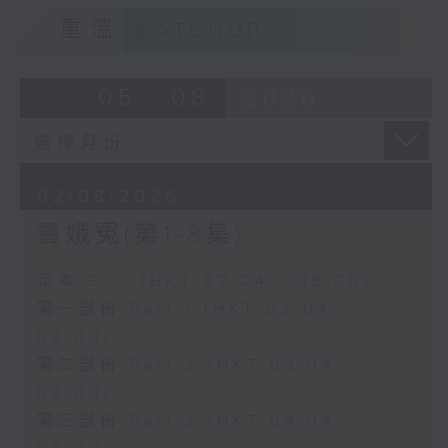
重溫
CATCHUP
05 - 08
2026
02/08/2026
竇娥冤(第1-8集)
足本 Full (HKT 02:04 - 06:00)
第一部份 Part 1 (HKT 02:04 -
03:00)
第二部份 Part 2 (HKT 03:04 -
04:00)
第三部份 Part 3 (HKT 04:04 -