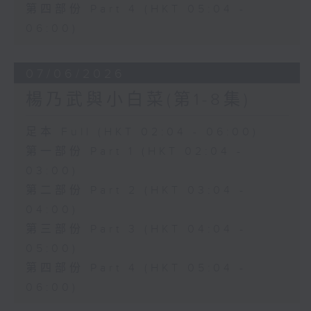
第四部份 Part 4 (HKT 05:04 -
06:00)
07/06/2026
楊乃武與小白菜(第1-8集)
足本 Full (HKT 02:04 - 06:00)
第一部份 Part 1 (HKT 02:04 -
03:00)
第二部份 Part 2 (HKT 03:04 -
04:00)
第三部份 Part 3 (HKT 04:04 -
05:00)
第四部份 Part 4 (HKT 05:04 -
06:00)