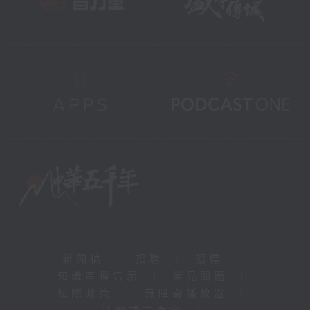
新聞稿
|
招聘
|
招標
|
知識產權告示
|
常見問題
|
私隱政策
|
無障礙播放器
|