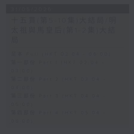
31/05/2026
十五貫(第5-10集)大結局/明
太祖與馬皇后(第1-2集)大結
局
足本 Full (HKT 02:04 - 06:00)
第一部份 Part 1 (HKT 02:04 -
03:00)
第二部份 Part 2 (HKT 03:04 -
04:00)
第三部份 Part 3 (HKT 04:04 -
05:00)
第四部份 Part 4 (HKT 05:04 -
06:00)