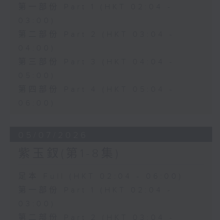
第一部份 Part 1 (HKT 02:04 -
03:00)
第二部份 Part 2 (HKT 03:04 -
04:00)
第三部份 Part 3 (HKT 04:04 -
05:00)
第四部份 Part 4 (HKT 05:04 -
06:00)
05/07/2026
紫玉釵(第1-8集)
足本 Full (HKT 02:04 - 06:00)
第一部份 Part 1 (HKT 02:04 -
03:00)
第二部份 Part 2 (HKT 03:04 -