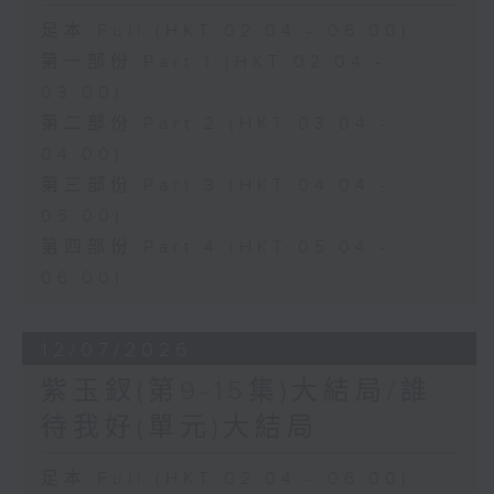
足本 Full (HKT 02:04 - 06:00)
第一部份 Part 1 (HKT 02:04 -
03:00)
第二部份 Part 2 (HKT 03:04 -
04:00)
第三部份 Part 3 (HKT 04:04 -
05:00)
第四部份 Part 4 (HKT 05:04 -
06:00)
12/07/2026
紫玉釵(第9-15集)大結局/誰
待我好(單元)大結局
足本 Full (HKT 02:04 - 06:00)