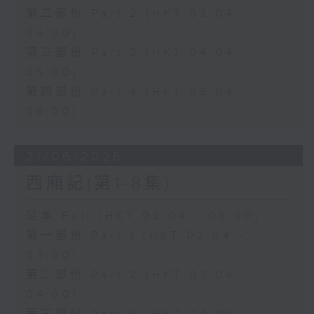
第二部份 Part 2 (HKT 03:04 -
04:00)
第三部份 Part 3 (HKT 04:04 -
05:00)
第四部份 Part 4 (HKT 05:04 -
06:00)
21/06/2026
西廂記(第1-8集)
足本 Full (HKT 02:04 - 06:00)
第一部份 Part 1 (HKT 02:04 -
03:00)
第二部份 Part 2 (HKT 03:04 -
04:00)