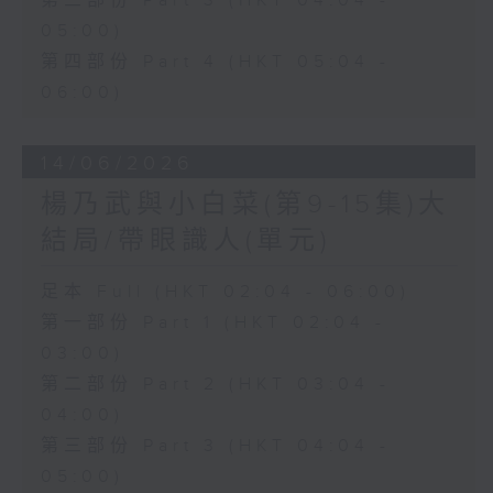
第三部份 Part 3 (HKT 04:04 -
05:00)
第四部份 Part 4 (HKT 05:04 -
06:00)
14/06/2026
楊乃武與小白菜(第9-15集)大
結局/帶眼識人(單元)
足本 Full (HKT 02:04 - 06:00)
第一部份 Part 1 (HKT 02:04 -
03:00)
第二部份 Part 2 (HKT 03:04 -
04:00)
第三部份 Part 3 (HKT 04:04 -
05:00)