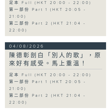
足本 Full (HKT 20:00 - 22:00)
第一部份 Part 1 (HKT 20:05 -
21:00)
第二部份 Part 2 (HKT 21:04 -
22:00)
04/08/2026
陳德彰剖白「別人的歌」，原
來好有感受。馬上重溫！
足本 Full (HKT 20:00 - 22:00)
第一部份 Part 1 (HKT 20:05 -
21:00)
第二部份 Part 2 (HKT 21:04 -
22:00)