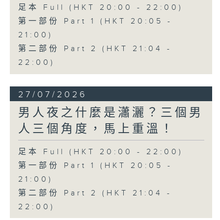
足本 Full (HKT 20:00 - 22:00)
第一部份 Part 1 (HKT 20:05 -
21:00)
第二部份 Part 2 (HKT 21:04 -
22:00)
27/07/2026
男人夜之什麼是瀟灑？三個男
人三個角度，馬上重溫！
足本 Full (HKT 20:00 - 22:00)
第一部份 Part 1 (HKT 20:05 -
21:00)
第二部份 Part 2 (HKT 21:04 -
22:00)