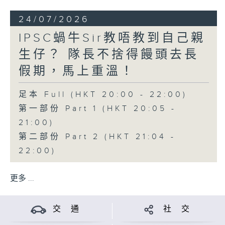
24/07/2026
IPSC蝸牛Sir教唔教到自己親
生仔？ 隊長不捨得饅頭去長
假期，馬上重溫！
足本 Full (HKT 20:00 - 22:00)
第一部份 Part 1 (HKT 20:05 -
21:00)
第二部份 Part 2 (HKT 21:04 -
22:00)
更多 ...
交 通
社 交