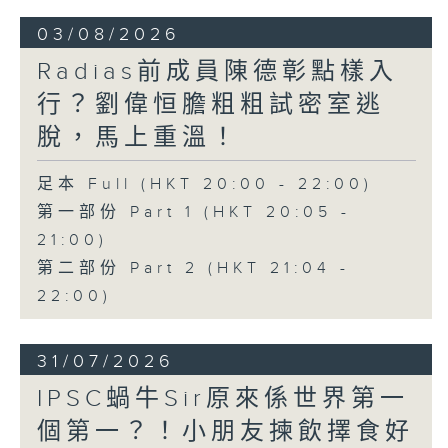
03/08/2026
Radias前成員陳德彰點樣入
行？劉偉恒膽粗粗試密室逃
脫，馬上重溫！
足本 Full (HKT 20:00 - 22:00)
第一部份 Part 1 (HKT 20:05 -
21:00)
第二部份 Part 2 (HKT 21:04 -
22:00)
31/07/2026
IPSC蝸牛Sir原來係世界第一
個第一？！小朋友揀飲擇食好