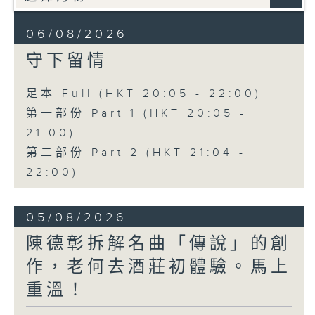
06/08/2026
守下留情
足本 Full (HKT 20:05 - 22:00)
第一部份 Part 1 (HKT 20:05 -
21:00)
第二部份 Part 2 (HKT 21:04 -
22:00)
05/08/2026
陳德彰拆解名曲「傳說」的創
作，老何去酒莊初體驗。馬上
重溫！