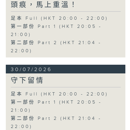
頭痕，馬上重溫！
足本 Full (HKT 20:00 - 22:00)
第一部份 Part 1 (HKT 20:05 -
21:00)
第二部份 Part 2 (HKT 21:04 -
22:00)
30/07/2026
守下留情
足本 Full (HKT 20:00 - 22:00)
第一部份 Part 1 (HKT 20:05 -
21:00)
第二部份 Part 2 (HKT 21:04 -
22:00)