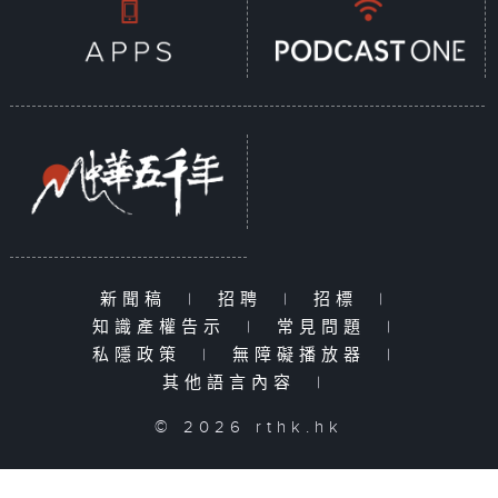
新聞稿
|
招聘
|
招標
|
知識產權告示
|
常見問題
|
私隱政策
|
無障礙播放器
|
其他語言內容
|
© 2026 rthk.hk