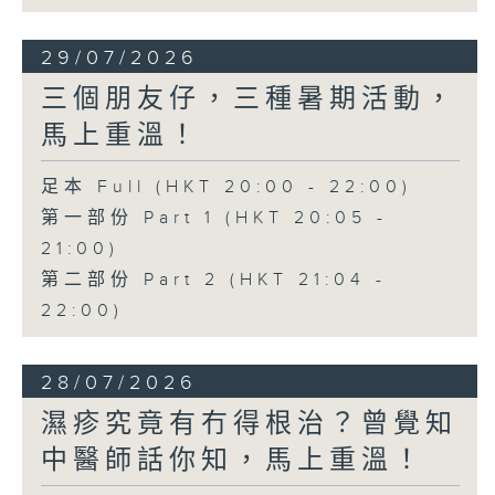
29/07/2026
三個朋友仔，三種暑期活動，
馬上重溫！
足本 Full (HKT 20:00 - 22:00)
第一部份 Part 1 (HKT 20:05 -
21:00)
第二部份 Part 2 (HKT 21:04 -
22:00)
28/07/2026
濕疹究竟有冇得根治？曾覺知
中醫師話你知，馬上重溫！